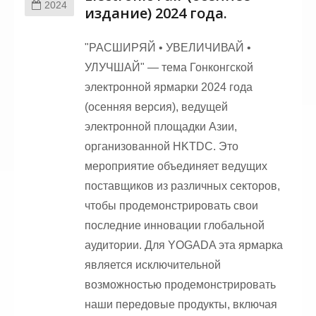
2024
издание) 2024 года.
"РАСШИРЯЙ • УВЕЛИЧИВАЙ •
УЛУЧШАЙ" — тема Гонконгской
электронной ярмарки 2024 года
(осенняя версия), ведущей
электронной площадки Азии,
организованной HKTDC. Это
мероприятие объединяет ведущих
поставщиков из различных секторов,
чтобы продемонстрировать свои
последние инновации глобальной
аудитории. Для YOGADA эта ярмарка
является исключительной
возможностью продемонстрировать
наши передовые продукты, включая