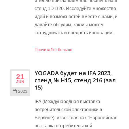
и тепло приглашаем вас посетить наш
стенд 1D-B20. Исследуйте множество
идей и возможностей вместе с нами, и
давайте обсудим, как мы можем
сотрудничать и внедрять инновации.
Прочитайте больше
YOGADA будет на IFA 2023,
21
стенд № H15, стенд 216 (зал
JUN
15)
2023
IFA (Международная выставка
потребительской электроники в
Берлине), известная как "Европейская
выставка потребительской