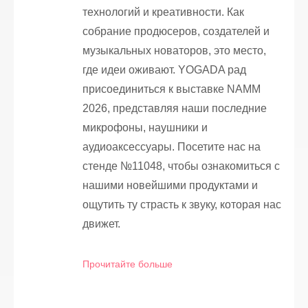
технологий и креативности. Как
собрание продюсеров, создателей и
музыкальных новаторов, это место,
где идеи оживают. YOGADA рад
присоединиться к выставке NAMM
2026, представляя наши последние
микрофоны, наушники и
аудиоаксессуары. Посетите нас на
стенде №11048, чтобы ознакомиться с
нашими новейшими продуктами и
ощутить ту страсть к звуку, которая нас
движет.
Прочитайте больше