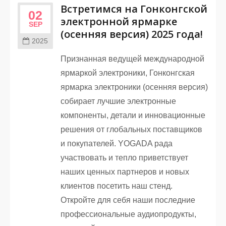
Встретимся на Гонконгской
02
электронной ярмарке
SEP
(осенняя версия) 2025 года!
2025
Признанная ведущей международной
ярмаркой электроники, Гонконгская
ярмарка электроники (осенняя версия)
собирает лучшие электронные
компоненты, детали и инновационные
решения от глобальных поставщиков
и покупателей. YOGADA рада
участвовать и тепло приветствует
наших ценных партнеров и новых
клиентов посетить наш стенд.
Откройте для себя наши последние
профессиональные аудиопродукты,