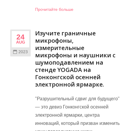
Прочитайте больше
Изучите граничные
24
микрофоны,
AUG
измерительные
2023
микрофоны и наушники с
шумоподавлением на
стенде YOGADA на
Гонконгской осенней
электронной ярмарке.
"Разрушительный сдвиг для будущего"
— это девиз Гонконгской осенней
электронной ярмарки, центра
инноваций, который призван изменить