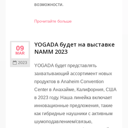
возможности.
Прочитайте больше
YOGADA будет на выставке
09
NAMM 2023
MAR
2023
YOGADA будет представлять
захватывающий ассортимент новых
продуктов в Anaheim Convention
Center в Анахайме, Калифорния, США
в 2023 году. Наша линейка включает
инновационные предложения, такие
как гибридные наушники с активным
шумоподавлением/связью,