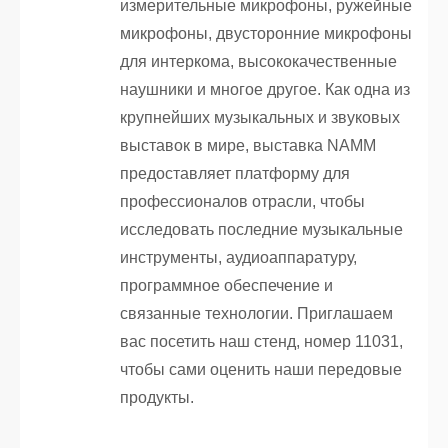
измерительные микрофоны, ружейные
микрофоны, двусторонние микрофоны
для интеркома, высококачественные
наушники и многое другое. Как одна из
крупнейших музыкальных и звуковых
выставок в мире, выставка NAMM
предоставляет платформу для
профессионалов отрасли, чтобы
исследовать последние музыкальные
инструменты, аудиоаппаратуру,
программное обеспечение и
связанные технологии. Приглашаем
вас посетить наш стенд, номер 11031,
чтобы сами оценить наши передовые
продукты.