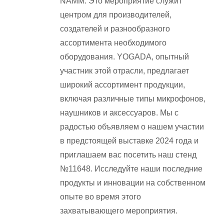
NAMM. Это мероприятие служит
центром для производителей,
создателей и разнообразного
ассортимента необходимого
оборудования. YOGADA, опытный
участник этой отрасли, предлагает
широкий ассортимент продукции,
включая различные типы микрофонов,
наушников и аксессуаров. Мы с
радостью объявляем о нашем участии
в предстоящей выставке 2024 года и
приглашаем вас посетить наш стенд
№11648. Исследуйте наши последние
продукты и инновации на собственном
опыте во время этого
захватывающего мероприятия.