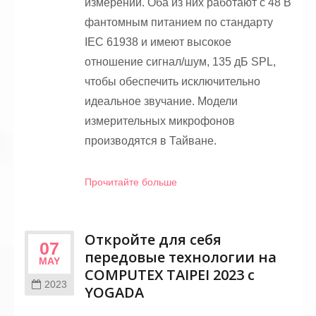
измерений. Оба из них работают с 48 В
фантомным питанием по стандарту
IEC 61938 и имеют высокое
отношение сигнал/шум, 135 дБ SPL,
чтобы обеспечить исключительно
идеальное звучание. Модели
измерительных микрофонов
производятся в Тайване.
Прочитайте больше
Откройте для себя
07
передовые технологии на
MAY
COMPUTEX TAIPEI 2023 с
2023
YOGADA