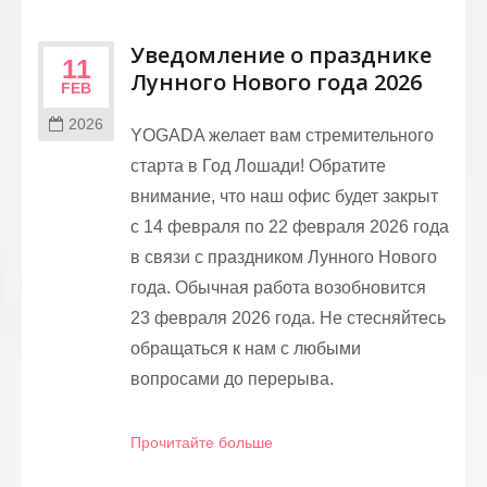
Уведомление о празднике
11
Лунного Нового года 2026
FEB
2026
YOGADA желает вам стремительного
старта в Год Лошади! Обратите
внимание, что наш офис будет закрыт
с 14 февраля по 22 февраля 2026 года
в связи с праздником Лунного Нового
года. Обычная работа возобновится
23 февраля 2026 года. Не стесняйтесь
обращаться к нам с любыми
вопросами до перерыва.
Прочитайте больше