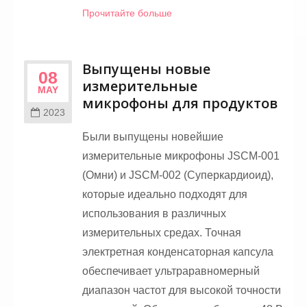
Прочитайте больше
Выпущены новые
08
измерительные
MAY
микрофоны для продуктов
2023
Были выпущены новейшие
измерительные микрофоны JSCM-001
(Омни) и JSCM-002 (Суперкардиоид),
которые идеально подходят для
использования в различных
измерительных средах. Точная
электретная конденсаторная капсула
обеспечивает ультраравномерный
диапазон частот для высокой точности