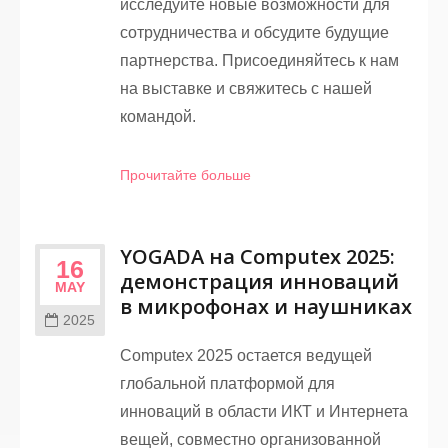
исследуйте новые возможности для
сотрудничества и обсудите будущие
партнерства. Присоединяйтесь к нам
на выставке и свяжитесь с нашей
командой.
Прочитайте больше
YOGADA на Computex 2025:
16
демонстрация инноваций
MAY
в микрофонах и наушниках
2025
Computex 2025 остается ведущей
глобальной платформой для
инноваций в области ИКТ и Интернета
вещей, совместно организованной