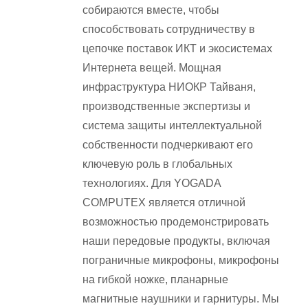
собираются вместе, чтобы
способствовать сотрудничеству в
цепочке поставок ИКТ и экосистемах
Интернета вещей. Мощная
инфраструктура НИОКР Тайваня,
производственные экспертизы и
система защиты интеллектуальной
собственности подчеркивают его
ключевую роль в глобальных
технологиях. Для YOGADA
COMPUTEX является отличной
возможностью продемонстрировать
наши передовые продукты, включая
пограничные микрофоны, микрофоны
на гибкой ножке, планарные
магнитные наушники и гарнитуры. Мы