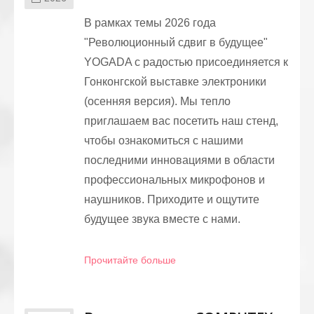
В рамках темы 2026 года
"Революционный сдвиг в будущее"
YOGADA с радостью присоединяется к
Гонконгской выставке электроники
(осенняя версия). Мы тепло
приглашаем вас посетить наш стенд,
чтобы ознакомиться с нашими
последними инновациями в области
профессиональных микрофонов и
наушников. Приходите и ощутите
будущее звука вместе с нами.
Прочитайте больше