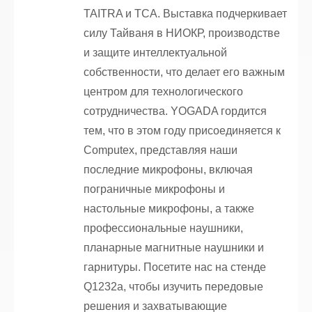
TAITRA и TCA. Выставка подчеркивает
силу Тайваня в НИОКР, производстве
и защите интеллектуальной
собственности, что делает его важным
центром для технологического
сотрудничества. YOGADA гордится
тем, что в этом году присоединяется к
Computex, представляя наши
последние микрофоны, включая
пограничные микрофоны и
настольные микрофоны, а также
профессиональные наушники,
планарные магнитные наушники и
гарнитуры. Посетите нас на стенде
Q1232a, чтобы изучить передовые
решения и захватывающие