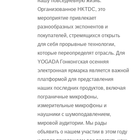
нашу повседневную жизнь.
Организованное HKTDC, это
мероприятие привлекает
разнообразных экспонентов и
покупателей, стремящихся открыть
для себя прорывные технологии,
которые переопределят отрасль. Для
YOGADA Гонконгская осенняя
электронная ярмарка является важной
платформой для представления
наших последних продуктов, включая
пограничные микрофоны,
измерительные микрофоны и
наушники с шумоподавлением,
мировой аудитории. Мы рады
объявить о нашем участии в этом году