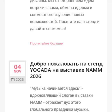
дизайны. Мы с нетерпением ждем
встречи с вами, обмена идеями и
совместного изучения новых
возможностей. Посетите наш стенд и
давайте свяжемся!
Прочитайте больше
Добро пожаловать на стенд
04
YOGADA на выставке NAMM
NOV
2026
2025
"Музыка начинается здесь" -
вдохновляющий слоган выставки
NAMM - отражает дух этого
глобального праздника музыки,