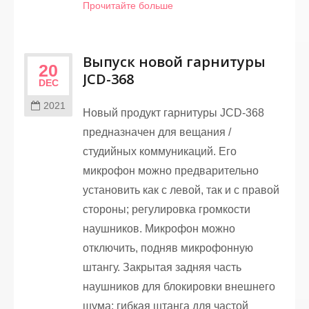
Прочитайте больше
Выпуск новой гарнитуры
20
JCD-368
DEC
2021
Новый продукт гарнитуры JCD-368
предназначен для вещания /
студийных коммуникаций. Его
микрофон можно предварительно
установить как с левой, так и с правой
стороны; регулировка громкости
наушников. Микрофон можно
отключить, подняв микрофонную
штангу. Закрытая задняя часть
наушников для блокировки внешнего
шума; гибкая штанга для частой