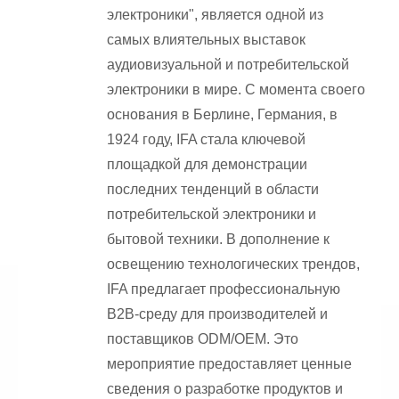
электроники", является одной из
самых влиятельных выставок
аудиовизуальной и потребительской
электроники в мире. С момента своего
основания в Берлине, Германия, в
1924 году, IFA стала ключевой
площадкой для демонстрации
последних тенденций в области
потребительской электроники и
бытовой техники. В дополнение к
освещению технологических трендов,
IFA предлагает профессиональную
B2B-среду для производителей и
поставщиков ODM/OEM. Это
мероприятие предоставляет ценные
сведения о разработке продуктов и