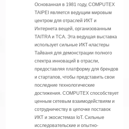
Основанная в 1981 году, COMPUTEX
TAIPEI является ведущим мировым
центром для отраслей ИКТ и
Интернета вещей, организованным
TAITRA и TCA. Эта ведущая выставка
использует сильные ИКТ-кластеры
Тайваня для демонстрации полного
спектра инноваций в отрасли,
предоставляя платформу для брендов
и стартапов, чтобы представить свои
последние технологические
достижения. COMPUTEX способствует
ценным сетевым взаимодействиям и
сотрудничеству в цепочке поставок
ИКТ и экосистемах IoT. Сильные
исследовательские и опытно-