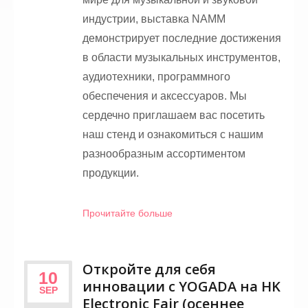
индустрии, выставка NAMM
демонстрирует последние достижения
в области музыкальных инструментов,
аудиотехники, программного
обеспечения и аксессуаров. Мы
сердечно приглашаем вас посетить
наш стенд и ознакомиться с нашим
разнообразным ассортиментом
продукции.
Прочитайте больше
Откройте для себя
10
инновации с YOGADA на HK
SEP
Electronic Fair (осеннее