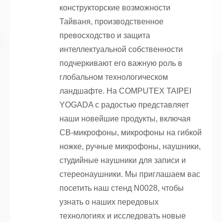
конструкторские возможности
Тайваня, производственное
превосходство и защита
интеллектуальной собственности
подчеркивают его важную роль в
глобальном технологическом
ландшафте. На COMPUTEX TAIPEI
YOGADA с радостью представляет
наши новейшие продукты, включая
CB-микрофоны, микрофоны на гибкой
ножке, ручные микрофоны, наушники,
студийные наушники для записи и
стереонаушники. Мы приглашаем вас
посетить наш стенд N0028, чтобы
узнать о наших передовых
технологиях и исследовать новые