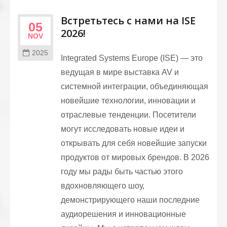
Встретьтесь с нами на ISE
05
2026!
NOV
2025
Integrated Systems Europe (ISE) — это
ведущая в мире выставка AV и
системной интеграции, объединяющая
новейшие технологии, инновации и
отраслевые тенденции. Посетители
могут исследовать новые идеи и
открывать для себя новейшие запуски
продуктов от мировых брендов. В 2026
году мы рады быть частью этого
вдохновляющего шоу,
демонстрирующего наши последние
аудиорешения и инновационные