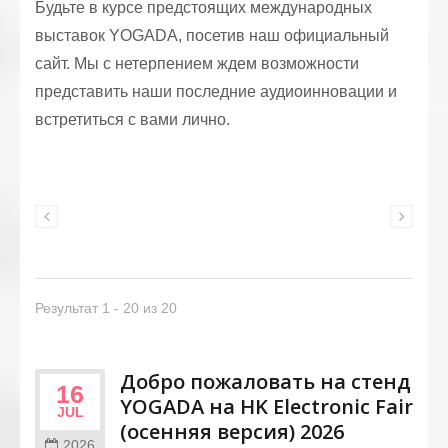
Будьте в курсе предстоящих международных
выставок YOGADA, посетив наш официальный
сайт. Мы с нетерпением ждем возможности
представить наши последние аудиоинновации и
встретиться с вами лично.
Результат 1 - 20 из 20
Добро пожаловать на стенд
16
YOGADA на HK Electronic Fair
JUL
(осенняя версия) 2026
2026