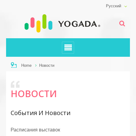
Русский
Home
Новости
НОВОСТИ
События И Новости
Расписания выставок