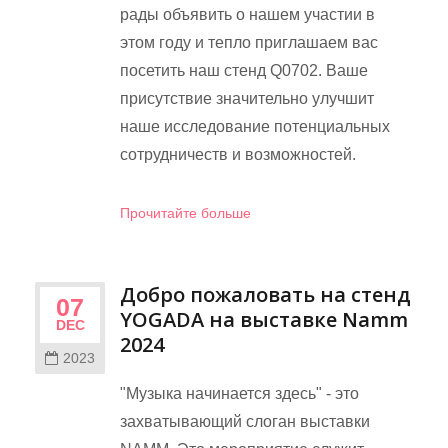
рады объявить о нашем участии в
этом году и тепло приглашаем вас
посетить наш стенд Q0702. Ваше
присутствие значительно улучшит
наше исследование потенциальных
сотрудничеств и возможностей.
Прочитайте больше
Добро пожаловать на стенд
07
YOGADA на выставке Namm
DEC
2024
2023
"Музыка начинается здесь" - это
захватывающий слоган выставки