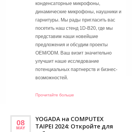
конденсаторные микрофоны,
динамические микрофоны, наушники и
гарнитуры. Мы рады пригласить вас
посетить наш стенд 1D-B20, где мы
представим наши новейшие
предложения и обсудим проекты
OEM/ODM. Ваш визит значительно
улучшит наше исследование
потенциальных партнерств и бизнес-
возможностей.
Прочитайте больше
YOGADA на COMPUTEX
08
TAIPEI 2024: Откройте для
MAY