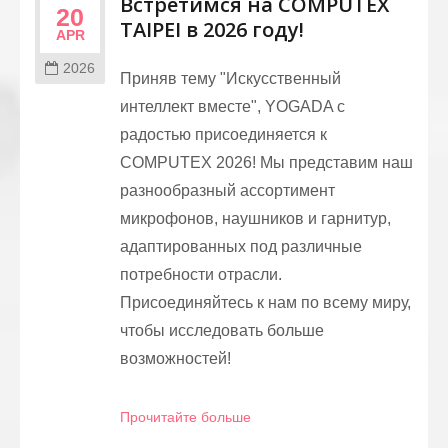
Встретимся на COMPUTEX
20
TAIPEI в 2026 году!
APR
2026
Приняв тему "Искусственный
интеллект вместе", YOGADA с
радостью присоединяется к
COMPUTEX 2026! Мы представим наш
разнообразный ассортимент
микрофонов, наушников и гарнитур,
адаптированных под различные
потребности отрасли.
Присоединяйтесь к нам по всему миру,
чтобы исследовать больше
возможностей!
Прочитайте больше