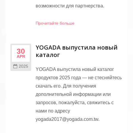
возможности для партнерства.
Прочитайте больше
YOGADA выпустила новый
30
каталог
APR
2025
YOGADA выпустила новый каталог
продуктов 2025 года — не стесняйтесь
скачать его. Для получения
дополнительной информации или
запросов, пожалуйста, свяжитесь с
нами по адресу
yogada2017@yogada.com.tw.