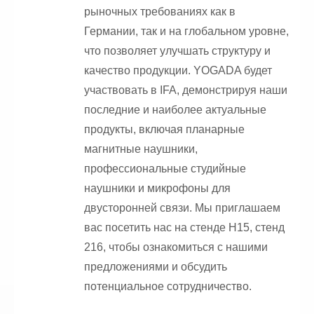
рыночных требованиях как в
Германии, так и на глобальном уровне,
что позволяет улучшать структуру и
качество продукции. YOGADA будет
участвовать в IFA, демонстрируя наши
последние и наиболее актуальные
продукты, включая планарные
магнитные наушники,
профессиональные студийные
наушники и микрофоны для
двусторонней связи. Мы приглашаем
вас посетить нас на стенде H15, стенд
216, чтобы ознакомиться с нашими
предложениями и обсудить
потенциальное сотрудничество.