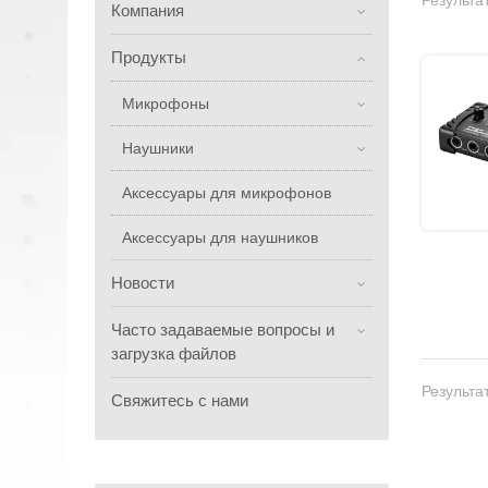
Результат
Компания
Продукты
Микрофоны
Наушники
Аксессуары для микрофонов
Аксессуары для наушников
Новости
Часто задаваемые вопросы и
загрузка файлов
Результат
Свяжитесь с нами