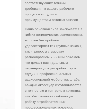
соответствующих точным
требованиям вашего рабочего
процесса в студии и
преимуществам оптовых заказов.
Наша основная сила заключается в
гибких логистических возможностях,
которые без проблем
удовлетворяют как крупные заказы,
так и запросы с высоким
разнообразием и низким объемом,
что делает нас идеальным
партнером для дистрибьюторов,
студий и профессиональных
аудиоопераций любого масштаба.
Каждый аксессуар изготавливается
с точностью и контролем качества,
что обеспечивает стабильную
работу в требовательных
профессиональных условиях.