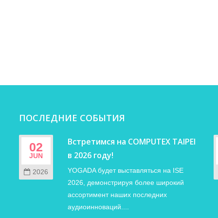
ПОСЛЕДНИЕ СОБЫТИЯ
Встретимся на COMPUTEX TAIPEI
02
в 2026 году!
JUN
YOGADA будет выставляться на ISE
2026
2026, демонстрируя более широкий
ассортимент наших последних
аудиоинноваций....