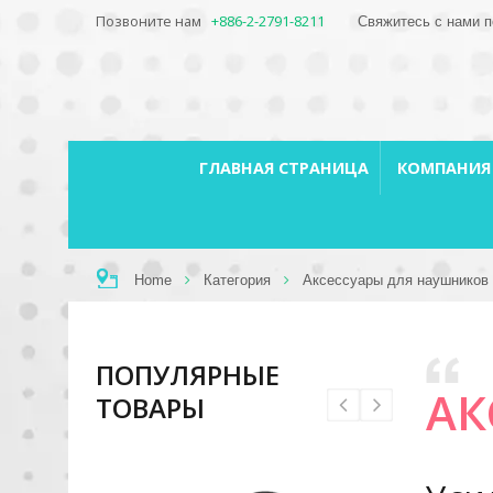
Позвоните нам
+886-2-2791-8211
Свяжитесь с нами п
ГЛАВНАЯ СТРАНИЦА
КОМПАНИ
Home
Категория
Аксессуары для наушников
ПОПУЛЯРНЫЕ
АК
ТОВАРЫ