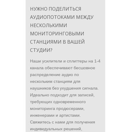
НУЖНО ПОДЕЛИТЬСЯ
АУДИОПОТОКАМИ МЕЖДУ
НЕСКОЛЬКИМИ
МОНИТОРИНГОВЫМИ
СТАНЦИЯМИ В ВАШЕЙ
СТУДИИ?
Наши усилители и сплиттеры на 1-4
канала обеспечивают бесшовное
распределение аудио по
нескольким станциям для
наушников без ухудшения сигнала.
Идеально подходит для записей,
требующих одновременного
мониторинга продюсерами,
инженерами и артистами.
Свяжитесь с нами для получения
индивидуальных решений,