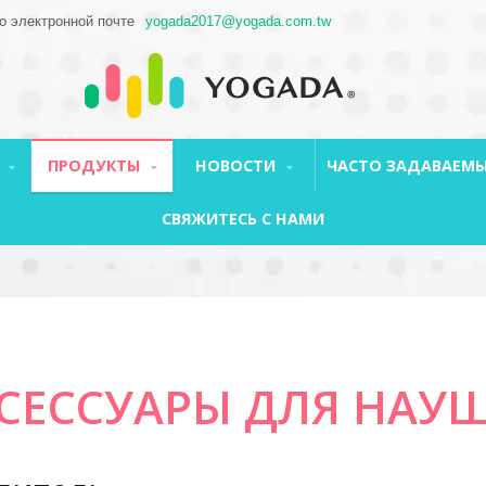
о электронной почте
yogada2017@yogada.com.tw
Я
ПРОДУКТЫ
НОВОСТИ
ЧАСТО ЗАДАВАЕМЫ
СВЯЖИТЕСЬ С НАМИ
СЕССУАРЫ ДЛЯ НАУ