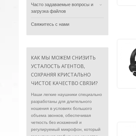
Часто задаваемые вопросы и
загрузка файлов
Свяжитесь с нами
КАК МЫ МОЖЕМ СНИЗИТЬ
УСТАЛОСТЬ АГЕНТОВ,
СОХРАНЯЯ КРИСТАЛЬНО
ЧИСТОЕ КАЧЕСТВО СВЯЗИ?
Наши легкие наушники специально
разработаны для длительного
ношения в условиях большого
объема звонков, обеспечивая
четкость без искажений и
регулируемый микрофон, который