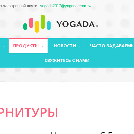
о электронной почте
yogada2017@yogada.com.tw
Я
ПРОДУКТЫ
НОВОСТИ
ЧАСТО ЗАДАВАЕМЫ
СВЯЖИТЕСЬ С НАМИ
РНИТУРЫ