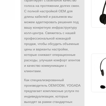
гарантирует стабильное качество
голоса на протяжении долгих смен.
С полной настройкой OEM для
длины кабелей и разъемов мы
можем адаптировать решения под
вашу конкретную инфраструктуру
колл-центра. Свяжитесь с нашей
профессиональной командой
продаж, чтобы обсудить объемные
цены и варианты настройки,
которые снижают операционные
расходы, улучшая комфорт агентов
и качество коммуникации с
клиентами.
Как специализированный
производитель OEM/ODM, YOGADA
предлагает комплексные услуги по
индивидуализации, которые
выходят за рамки стандартных