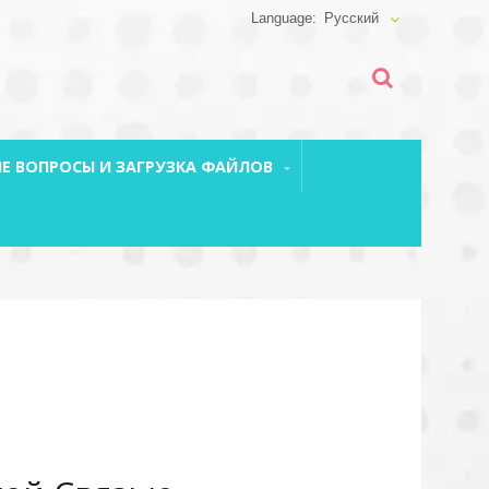
Русский
Е ВОПРОСЫ И ЗАГРУЗКА ФАЙЛОВ