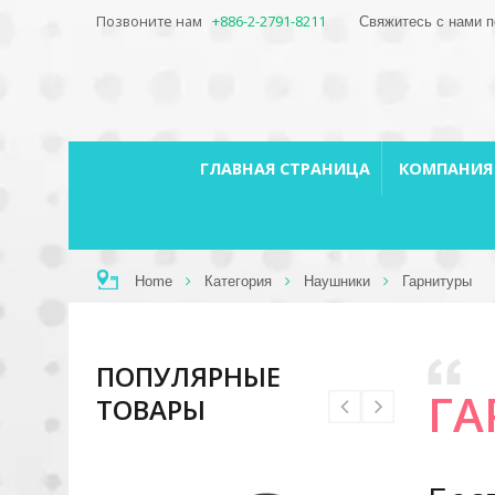
Позвоните нам
+886-2-2791-8211
Свяжитесь с нами п
ГЛАВНАЯ СТРАНИЦА
КОМПАНИ
Home
Категория
Наушники
Гарнитуры
ПОПУЛЯРНЫЕ
ГА
ТОВАРЫ