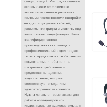
спецификаций. Мы предоставляем
экономически эффективные,
высококачественные решения с
полными возможностями настройки
— адаптируя длины кабелей,
разъемы, картриджи и упаковку под
ваши точные спецификации. Наша
квалифицированная
производственная команда и
профессиональный отдел продаж
тесно сотрудничают с глобальными
покупателями, чтобы понять
конкретные требования и
предоставить надежные
аудиорешения, которые
соответствуют ожиданиям
удовлетворенности клиентов.
Нужны ли вам оптовые заказы для
работы колл-центров или
индивидуальные аудиосистемы для