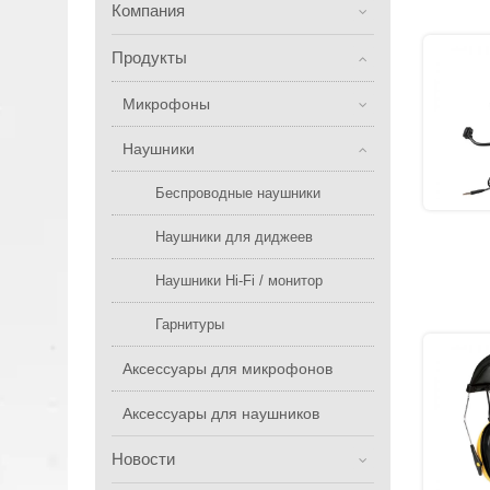
Компания
Продукты
Микрофоны
Наушники
Беспроводные наушники
Наушники для диджеев
Наушники Hi-Fi / монитор
Гарнитуры
Аксессуары для микрофонов
Аксессуары для наушников
Новости