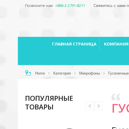
Позвоните нам
+886-2-2791-8211
Свяжитесь с нами п
ГЛАВНАЯ СТРАНИЦА
КОМПАНИ
Home
Категория
Микрофоны
Гусеничные
ПОПУЛЯРНЫЕ
ГУ
ТОВАРЫ