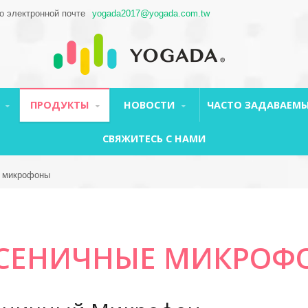
о электронной почте
yogada2017@yogada.com.tw
Я
ПРОДУКТЫ
НОВОСТИ
ЧАСТО ЗАДАВАЕМЫ
СВЯЖИТЕСЬ С НАМИ
 микрофоны
СЕНИЧНЫЕ МИКРОФ