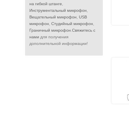
на гибкой штанге
,
Инструментальный микрофон
,
Вещательный микрофон
,
USB
микрофон
,
Студийный микрофон
,
Граничный микрофон
.
Свяжитесь с
нами
для получения
дополнительной информации!