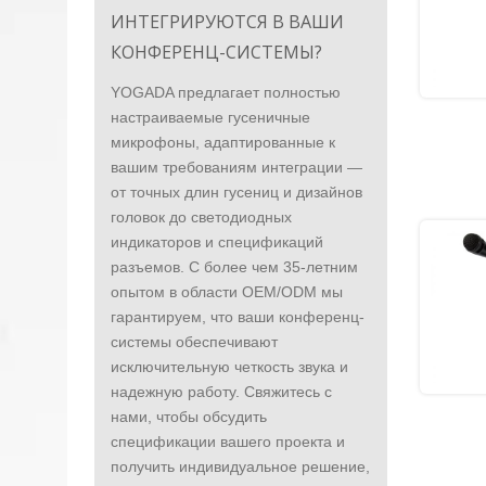
ИНТЕГРИРУЮТСЯ В ВАШИ
КОНФЕРЕНЦ-СИСТЕМЫ?
YOGADA предлагает полностью
настраиваемые гусеничные
микрофоны, адаптированные к
вашим требованиям интеграции —
от точных длин гусениц и дизайнов
головок до светодиодных
индикаторов и спецификаций
разъемов. С более чем 35-летним
опытом в области OEM/ODM мы
гарантируем, что ваши конференц-
системы обеспечивают
исключительную четкость звука и
надежную работу. Свяжитесь с
нами, чтобы обсудить
спецификации вашего проекта и
получить индивидуальное решение,