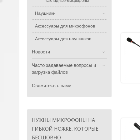
Накладные-микрофоны
Наушники
Аксессуары для микрофонов
Аксессуары для наушников
Новости
Часто задаваемые вопросы и
загрузка файлов
Свяжитесь с нами
НУЖНЫ МИКРОФОНЫ НА
ГИБКОЙ НОЖКЕ, КОТОРЫЕ
БЕСШОВНО