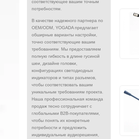
соответствующее вашим точным
потребностям.
В качестве надежного партнера по
OEM/ODM, YOGADA предлагает
обширные варианты настройки,
точно соответствующие вашим
требованиям. Мы предоставляем
полную гибкость в длине гусиной
шеи, дизайне головки,
конфигурациях светодиодных
индикаторов и типах разъемов,
чтобы соответствовать вашим
уникальным требованиям проекта.
Наша профессиональная команда
продаж тесно сотрудничает с
глобальными B2B-покупателями,
чтобы понять их конкретные
потребности и предложить
индивидуальные аудиорешения,