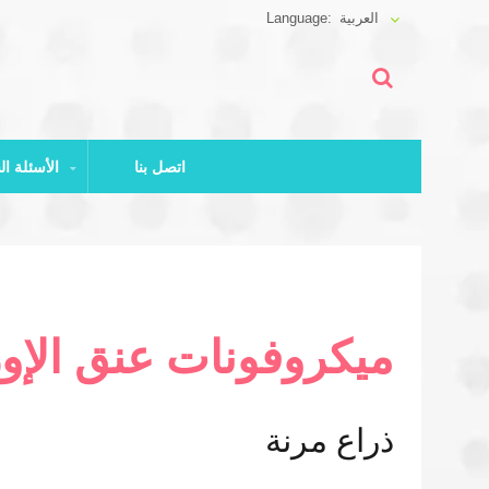
العربية
اتصل بنا
الأسئلة الشائعة وتنزيل الملفات
ميكروفونات عنق الإو
ذراع مرنة