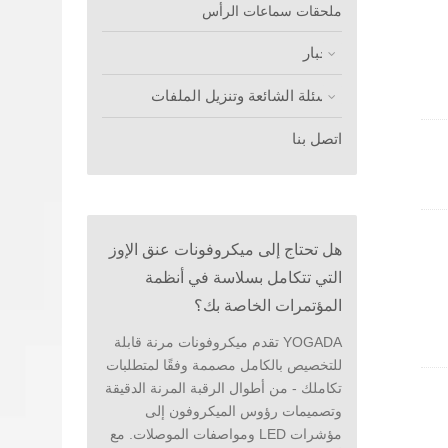
ملحقات سماعات الرأس
الأخبار
الأسئلة الشائعة وتنزيل الملفات
اتصل بنا
هل تحتاج إلى ميكروفونات عنق الإوز
التي تتكامل بسلاسة في أنظمة
المؤتمرات الخاصة بك؟
YOGADA تقدم ميكروفونات مرنة قابلة
للتخصيص بالكامل مصممة وفقًا لمتطلبات
تكاملك - من أطوال الرقبة المرنة الدقيقة
وتصميمات رؤوس الميكروفون إلى
مؤشرات LED ومواصفات الموصلات. مع
كية