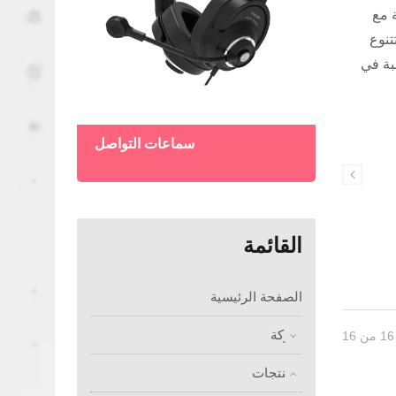
لاسة مع
وتتنوع
بة في
لحدود
سماعات التواصل
القائمة
الصفحة الرئيسية
شركة
المنتجات