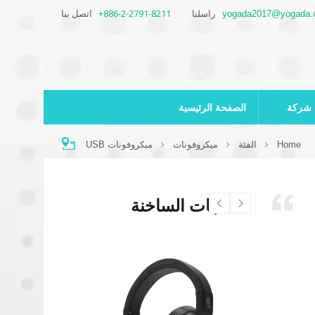
+886-2-2791-8211
اتصل بنا
yogada2017@yogada.
راسلنا
شركة
الصفحة الرئيسية
Home
الفئة
ميكروفونات
ميكروفونات USB
المنتجات الساخنة