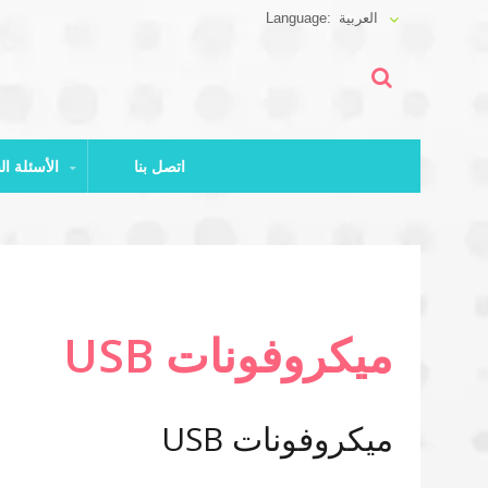
العربية
اتصل بنا
الأسئلة الشائعة وتنزيل الملفات
ميكروفونات USB
ميكروفونات USB