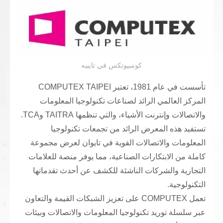
كومبيوتكس في تايبيه
تأسست في عام 1981، تعتبر COMPUTEX TAIPEI
المركز العالمي الرائد لصناعات تكنولوجيا المعلومات
والاتصالات وإنترنت الأشياء، والتي تنظمها TAITRA وTCA.
تستفيد هذه المعرض الرائد من تجمعات تكنولوجيا
المعلومات والاتصالات القوية في تايوان لعرض مجموعة
كاملة من الابتكارات الصناعية، مما يوفر منصة للعلامات
التجارية والشركات الناشئة للكشف عن أحدث تقدماتها
التكنولوجية.
تعمل COMPUTEX على تعزيز الشبكات القيمة والتعاون
عبر سلسلة توريد تكنولوجيا المعلومات والاتصالات وبيئات