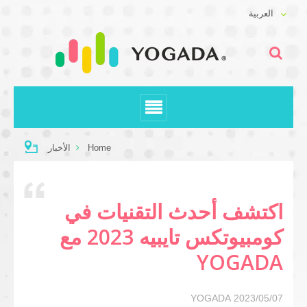
العربية
Home
الأخبار
اكتشف أحدث التقنيات في
كومبيوتكس تايبيه 2023 مع
YOGADA
YOGADA
2023/05/07