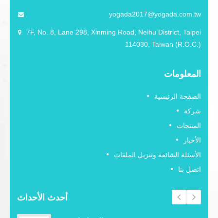
yogada2017@yogada.com.tw
7F, No. 8, Lane 298, Xinming Road, Neihu District, Taipei
114030, Taiwan (R.O.C.)
المعلومات
الصفحة الرئيسية
شركة
المنتجات
الأخبار
الأسئلة الشائعة وتنزيل الملفات
اتصل بنا
أحدث الأحداث