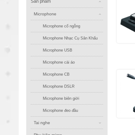
Sản phẩm
Microphone
Microphone cổ ngỗng
Microphone Nhạc Cụ Sân Khấu
Microphone USB
Microphone cài áo
Microphone CB
Microphone DSLR
Microphone biên giới
Microphone đeo đầu
Tai nghe