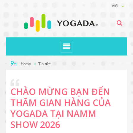
Việt
Home
Tin tức
CHÀO MỪNG BẠN ĐẾN
THĂM GIAN HÀNG CỦA
YOGADA TẠI NAMM
SHOW 2026