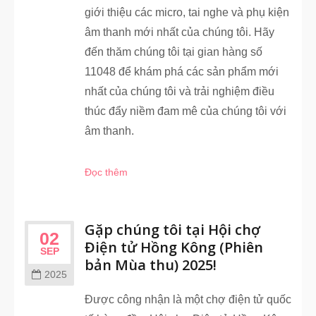
giới thiệu các micro, tai nghe và phụ kiện
âm thanh mới nhất của chúng tôi. Hãy
đến thăm chúng tôi tại gian hàng số
11048 để khám phá các sản phẩm mới
nhất của chúng tôi và trải nghiệm điều
thúc đẩy niềm đam mê của chúng tôi với
âm thanh.
Đọc thêm
Gặp chúng tôi tại Hội chợ
02
Điện tử Hồng Kông (Phiên
SEP
bản Mùa thu) 2025!
2025
Được công nhận là một chợ điện tử quốc