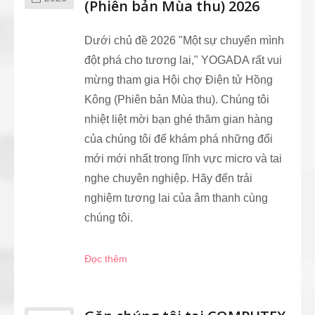
(Phiên bản Mùa thu) 2026
Dưới chủ đề 2026 "Một sự chuyển mình
đột phá cho tương lai," YOGADA rất vui
mừng tham gia Hội chợ Điện tử Hồng
Kông (Phiên bản Mùa thu). Chúng tôi
nhiệt liệt mời bạn ghé thăm gian hàng
của chúng tôi để khám phá những đổi
mới mới nhất trong lĩnh vực micro và tai
nghe chuyên nghiệp. Hãy đến trải
nghiệm tương lai của âm thanh cùng
chúng tôi.
Đọc thêm