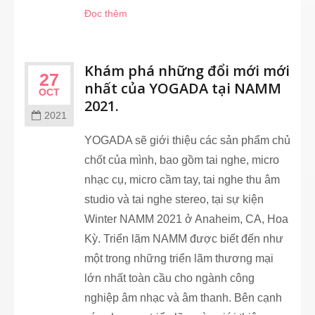
Đọc thêm
Khám phá những đổi mới mới
27
nhất của YOGADA tại NAMM
OCT
2021.
2021
YOGADA sẽ giới thiệu các sản phẩm chủ
chốt của mình, bao gồm tai nghe, micro
nhạc cụ, micro cầm tay, tai nghe thu âm
studio và tai nghe stereo, tại sự kiện
Winter NAMM 2021 ở Anaheim, CA, Hoa
Kỳ. Triển lãm NAMM được biết đến như
một trong những triển lãm thương mại
lớn nhất toàn cầu cho ngành công
nghiệp âm nhạc và âm thanh. Bên cạnh