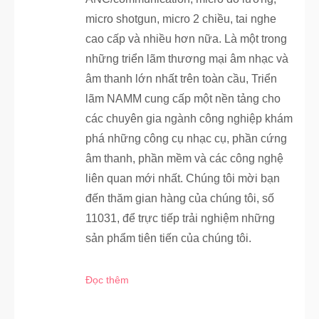
micro shotgun, micro 2 chiều, tai nghe
cao cấp và nhiều hơn nữa. Là một trong
những triển lãm thương mại âm nhạc và
âm thanh lớn nhất trên toàn cầu, Triển
lãm NAMM cung cấp một nền tảng cho
các chuyên gia ngành công nghiệp khám
phá những công cụ nhạc cụ, phần cứng
âm thanh, phần mềm và các công nghệ
liên quan mới nhất. Chúng tôi mời bạn
đến thăm gian hàng của chúng tôi, số
11031, để trực tiếp trải nghiệm những
sản phẩm tiên tiến của chúng tôi.
Đọc thêm