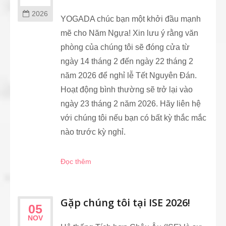
2026
YOGADA chúc bạn một khởi đầu mạnh
mẽ cho Năm Ngựa! Xin lưu ý rằng văn
phòng của chúng tôi sẽ đóng cửa từ
ngày 14 tháng 2 đến ngày 22 tháng 2
năm 2026 để nghỉ lễ Tết Nguyên Đán.
Hoạt động bình thường sẽ trở lại vào
ngày 23 tháng 2 năm 2026. Hãy liên hệ
với chúng tôi nếu bạn có bất kỳ thắc mắc
nào trước kỳ nghỉ.
Đọc thêm
Gặp chúng tôi tại ISE 2026!
05
NOV