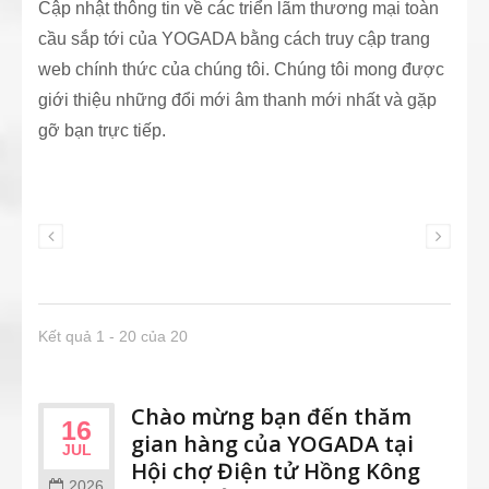
Cập nhật thông tin về các triển lãm thương mại toàn
cầu sắp tới của YOGADA bằng cách truy cập trang
web chính thức của chúng tôi. Chúng tôi mong được
giới thiệu những đổi mới âm thanh mới nhất và gặp
gỡ bạn trực tiếp.
Kết quả 1 - 20 của 20
Chào mừng bạn đến thăm
16
gian hàng của YOGADA tại
JUL
Hội chợ Điện tử Hồng Kông
2026