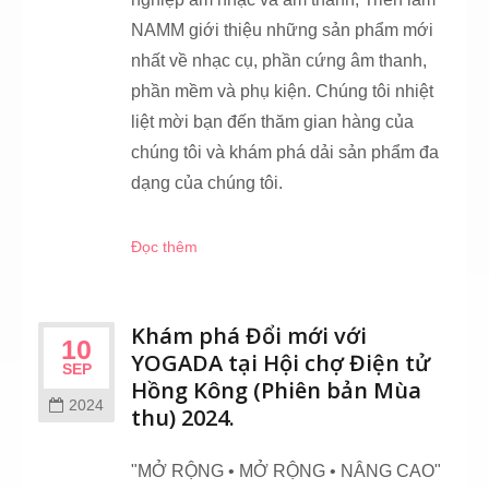
NAMM giới thiệu những sản phẩm mới
nhất về nhạc cụ, phần cứng âm thanh,
phần mềm và phụ kiện. Chúng tôi nhiệt
liệt mời bạn đến thăm gian hàng của
chúng tôi và khám phá dải sản phẩm đa
dạng của chúng tôi.
Đọc thêm
Khám phá Đổi mới với
10
YOGADA tại Hội chợ Điện tử
SEP
Hồng Kông (Phiên bản Mùa
2024
thu) 2024.
"MỞ RỘNG • MỞ RỘNG • NÂNG CAO"