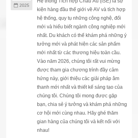
Hệ thống Tích hợp Châu Âu (ISE) là sự
2025
kiện hàng đầu thế giới về AV và tích hợp
hệ thống, quy tụ những công nghệ, đổi
mới và hiểu biết ngành công nghiệp mới
nhất. Du khách có thể khám phá những ý
tưởng mới và phát hiện các sản phẩm
mới nhất từ các thương hiệu toàn cầu.
Vào năm 2026, chúng tôi rất vui mừng
được tham gia chương trình đầy cảm
hứng này, giới thiệu các giải pháp âm
thanh mới nhất và thiết kế sáng tạo của
chúng tôi. Chúng tôi mong được gặp
bạn, chia sẻ ý tưởng và khám phá những
cơ hội mới cùng nhau. Hãy ghé thăm
gian hàng của chúng tôi và kết nối với
nhau!