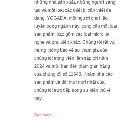
những nhà sản xuất, những người sáng
tạo và một loạt các thiết bị cần thiết đa
dạng. YOGADA, một người chơi lão
luyện trong ngành này, cung cấp một loạt
sản phẩm, bao gồm các loại micro, tai
nghe và phụ kiện khác. Chúng tôi rất vui
mừng thông báo về sự tham gia của
chúng tôi trong triển lãm sắp tới năm
2024 và mời bạn đến thăm gian hàng
của chúng tôi số 11648. Khám phá các
sản phẩm và đổi mới mới nhất của
chúng tôi trực tiếp trong sự kiện thú vị
này.
Đọc thêm