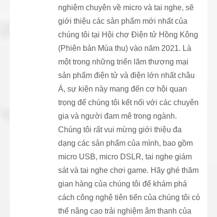
nghiệm chuyên về micro và tai nghe, sẽ
giới thiệu các sản phẩm mới nhất của
chúng tôi tại Hội chợ Điện tử Hồng Kông
(Phiên bản Mùa thu) vào năm 2021. Là
một trong những triển lãm thương mại
sản phẩm điện tử và điện lớn nhất châu
Á, sự kiện này mang đến cơ hội quan
trọng để chúng tôi kết nối với các chuyên
gia và người đam mê trong ngành.
Chúng tôi rất vui mừng giới thiệu đa
dạng các sản phẩm của mình, bao gồm
micro USB, micro DSLR, tai nghe giám
sát và tai nghe chơi game. Hãy ghé thăm
gian hàng của chúng tôi để khám phá
cách công nghệ tiên tiến của chúng tôi có
thể nâng cao trải nghiệm âm thanh của