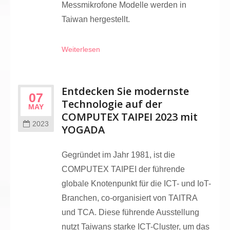
Messmikrofone Modelle werden in
Taiwan hergestellt.
Weiterlesen
Entdecken Sie modernste
07
Technologie auf der
MAY
COMPUTEX TAIPEI 2023 mit
2023
YOGADA
Gegründet im Jahr 1981, ist die
COMPUTEX TAIPEI der führende
globale Knotenpunkt für die ICT- und IoT-
Branchen, co-organisiert von TAITRA
und TCA. Diese führende Ausstellung
nutzt Taiwans starke ICT-Cluster, um das