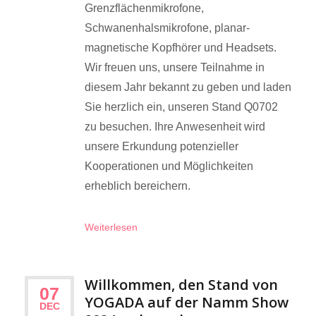
Grenzflächenmikrofone,
Schwanenhalsmikrofone, planar-
magnetische Kopfhörer und Headsets.
Wir freuen uns, unsere Teilnahme in
diesem Jahr bekannt zu geben und laden
Sie herzlich ein, unseren Stand Q0702
zu besuchen. Ihre Anwesenheit wird
unsere Erkundung potenzieller
Kooperationen und Möglichkeiten
erheblich bereichern.
Weiterlesen
Willkommen, den Stand von
07
YOGADA auf der Namm Show
DEC