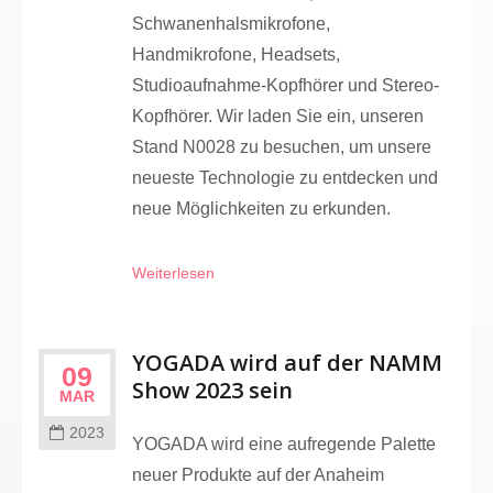
Schwanenhalsmikrofone,
Handmikrofone, Headsets,
Studioaufnahme-Kopfhörer und Stereo-
Kopfhörer. Wir laden Sie ein, unseren
Stand N0028 zu besuchen, um unsere
neueste Technologie zu entdecken und
neue Möglichkeiten zu erkunden.
Weiterlesen
YOGADA wird auf der NAMM
09
Show 2023 sein
MAR
2023
YOGADA wird eine aufregende Palette
neuer Produkte auf der Anaheim