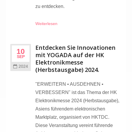
zu entdecken.
Weiterlesen
Entdecken Sie Innovationen
10
mit YOGADA auf der HK
SEP
Elektronikmesse
2024
(Herbstausgabe) 2024.
"ERWEITERN • AUSDEHNEN •
VERBESSERN" ist das Thema der HK
Elektronikmesse 2024 (Herbstausgabe),
Asiens führendem elektronischen
Marktplatz, organisiert von HKTDC.
Diese Veranstaltung vereint führende