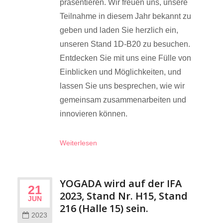
präsentieren. Wir freuen uns, unsere
Teilnahme in diesem Jahr bekannt zu
geben und laden Sie herzlich ein,
unseren Stand 1D-B20 zu besuchen.
Entdecken Sie mit uns eine Fülle von
Einblicken und Möglichkeiten, und
lassen Sie uns besprechen, wie wir
gemeinsam zusammenarbeiten und
innovieren können.
Weiterlesen
YOGADA wird auf der IFA
21
2023, Stand Nr. H15, Stand
JUN
216 (Halle 15) sein.
2023