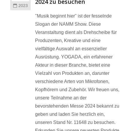
2024 zu besuchen
2023
"Musik beginnt hier" ist der fesselnde
Slogan der NAMM Show. Diese
Veranstaltung dient als Drehscheibe für
Produzenten, Kreative und eine
vielfältige Auswahl an essenzieller
Ausrüstung. YOGADA, ein erfahrener
Akteur in dieser Branche, bietet eine
Vielzahl von Produkten an, darunter
verschiedene Arten von Mikrofonen,
Kopfhörern und Zubehör. Wir freuen uns,
unsere Teilnahme an der
bevorstehenden Messe 2024 bekannt zu
geben und laden Sie herzlich ein,
unseren Stand Nr. 11648 zu besuchen.
Erkunden Sie unsere neuesten Produkte