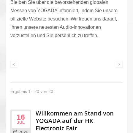
Bleiben Sie über die bevorstehenden globalen
Messen von YOGADA informiert, indem Sie unsere
offizielle Website besuchen. Wir freuen uns darauf,
Ihnen unsere neuesten Audio-Innovationen
vorzustellen und Sie persönlich zu treffen.
Ergebnis 1 - 20 von 20
Willkommen am Stand von
16
YOGADA auf der HK
JUL
Electronic Fair
2026