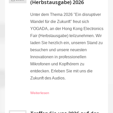
(Herbstausgabe) 2026
Unter dem Thema 2026 "Ein disruptiver
Wandel für die Zukunft" freut sich
YOGADA, an der Hong Kong Electronics
Fair (Herbstausgabe) teilzunehmen. Wir
laden Sie herzlich ein, unseren Stand zu
besuchen und unsere neuesten
Innovationen in professionellen
Mikrofonen und Kopfhörern zu
entdecken. Erleben Sie mit uns die
Zukunft des Audios.
Weiterlesen