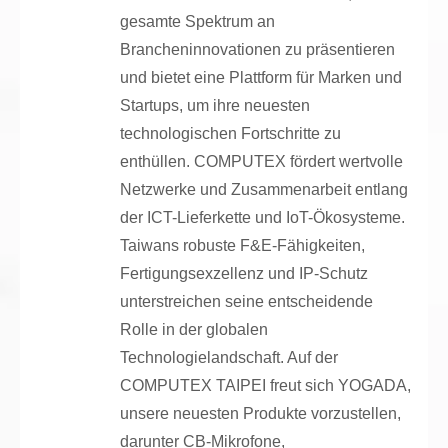
gesamte Spektrum an
Brancheninnovationen zu präsentieren
und bietet eine Plattform für Marken und
Startups, um ihre neuesten
technologischen Fortschritte zu
enthüllen. COMPUTEX fördert wertvolle
Netzwerke und Zusammenarbeit entlang
der ICT-Lieferkette und IoT-Ökosysteme.
Taiwans robuste F&E-Fähigkeiten,
Fertigungsexzellenz und IP-Schutz
unterstreichen seine entscheidende
Rolle in der globalen
Technologielandschaft. Auf der
COMPUTEX TAIPEI freut sich YOGADA,
unsere neuesten Produkte vorzustellen,
darunter CB-Mikrofone,