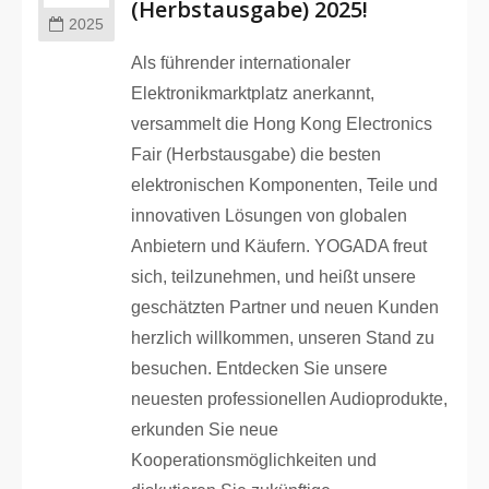
(Herbstausgabe) 2025!
2025
Als führender internationaler
Elektronikmarktplatz anerkannt,
versammelt die Hong Kong Electronics
Fair (Herbstausgabe) die besten
elektronischen Komponenten, Teile und
innovativen Lösungen von globalen
Anbietern und Käufern. YOGADA freut
sich, teilzunehmen, und heißt unsere
geschätzten Partner und neuen Kunden
herzlich willkommen, unseren Stand zu
besuchen. Entdecken Sie unsere
neuesten professionellen Audioprodukte,
erkunden Sie neue
Kooperationsmöglichkeiten und