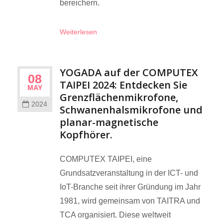
bereichern.
Weiterlesen
YOGADA auf der COMPUTEX
08
TAIPEI 2024: Entdecken Sie
MAY
Grenzflächenmikrofone,
2024
Schwanenhalsmikrofone und
planar-magnetische
Kopfhörer.
COMPUTEX TAIPEI, eine
Grundsatzveranstaltung in der ICT- und
IoT-Branche seit ihrer Gründung im Jahr
1981, wird gemeinsam von TAITRA und
TCA organisiert. Diese weltweit