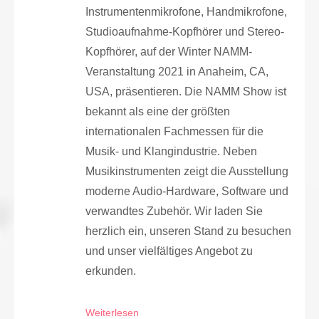
Instrumentenmikrofone, Handmikrofone,
Studioaufnahme-Kopfhörer und Stereo-
Kopfhörer, auf der Winter NAMM-
Veranstaltung 2021 in Anaheim, CA,
USA, präsentieren. Die NAMM Show ist
bekannt als eine der größten
internationalen Fachmessen für die
Musik- und Klangindustrie. Neben
Musikinstrumenten zeigt die Ausstellung
moderne Audio-Hardware, Software und
verwandtes Zubehör. Wir laden Sie
herzlich ein, unseren Stand zu besuchen
und unser vielfältiges Angebot zu
erkunden.
Weiterlesen