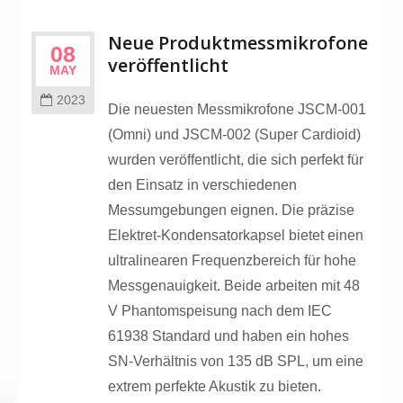
Neue Produktmessmikrofone
08
veröffentlicht
MAY
2023
Die neuesten Messmikrofone JSCM-001
(Omni) und JSCM-002 (Super Cardioid)
wurden veröffentlicht, die sich perfekt für
den Einsatz in verschiedenen
Messumgebungen eignen. Die präzise
Elektret-Kondensatorkapsel bietet einen
ultralinearen Frequenzbereich für hohe
Messgenauigkeit. Beide arbeiten mit 48
V Phantomspeisung nach dem IEC
61938 Standard und haben ein hohes
SN-Verhältnis von 135 dB SPL, um eine
extrem perfekte Akustik zu bieten.