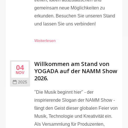
gemeinsam neue Möglichkeiten zu
erkunden. Besuchen Sie unseren Stand
und lassen Sie uns verbinden!
Weiterlesen
Willkommen am Stand von
04
YOGADA auf der NAMM Show
NOV
2026.
2025
"Die Musik beginnt hier" - der
inspirierende Slogan der NAMM Show -
fängt den Geist dieser globalen Feier von
Musik, Technologie und Kreativität ein.
Als Versammlung für Produzenten,