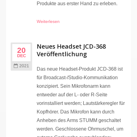
Produkte aus erster Hand zu erleben.
Weiterlesen
Neues Headset JCD-368
20
Veröffentlichung
DEC
2021
Das neue Headset-Produkt JCD-368 ist
für Broadcast-/Studio-Kommunikation
konzipiert. Sein Mikrofonarm kann
entweder auf der L- oder R-Seite
vorinstalliert werden; Lautstärkeregler für
Kopfhörer. Das Mikrofon kann durch
Anheben des Arms STUMM geschaltet
werden. Geschlossene Ohrmuschel, um