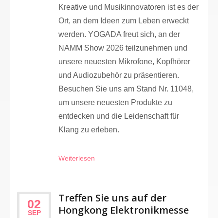
Kreative und Musikinnovatoren ist es der
Ort, an dem Ideen zum Leben erweckt
werden. YOGADA freut sich, an der
NAMM Show 2026 teilzunehmen und
unsere neuesten Mikrofone, Kopfhörer
und Audiozubehör zu präsentieren.
Besuchen Sie uns am Stand Nr. 11048,
um unsere neuesten Produkte zu
entdecken und die Leidenschaft für
Klang zu erleben.
Weiterlesen
Treffen Sie uns auf der
02
Hongkong Elektronikmesse
SEP