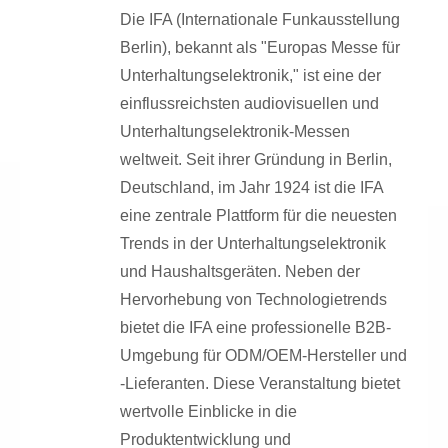
Die IFA (Internationale Funkausstellung
Berlin), bekannt als "Europas Messe für
Unterhaltungselektronik," ist eine der
einflussreichsten audiovisuellen und
Unterhaltungselektronik-Messen
weltweit. Seit ihrer Gründung in Berlin,
Deutschland, im Jahr 1924 ist die IFA
eine zentrale Plattform für die neuesten
Trends in der Unterhaltungselektronik
und Haushaltsgeräten. Neben der
Hervorhebung von Technologietrends
bietet die IFA eine professionelle B2B-
Umgebung für ODM/OEM-Hersteller und
-Lieferanten. Diese Veranstaltung bietet
wertvolle Einblicke in die
Produktentwicklung und