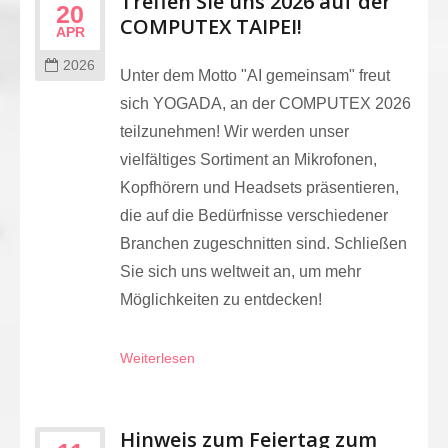
Treffen Sie uns 2026 auf der
20
COMPUTEX TAIPEI!
APR
2026
Unter dem Motto "AI gemeinsam" freut
sich YOGADA, an der COMPUTEX 2026
teilzunehmen! Wir werden unser
vielfältiges Sortiment an Mikrofonen,
Kopfhörern und Headsets präsentieren,
die auf die Bedürfnisse verschiedener
Branchen zugeschnitten sind. Schließen
Sie sich uns weltweit an, um mehr
Möglichkeiten zu entdecken!
Weiterlesen
Hinweis zum Feiertag zum