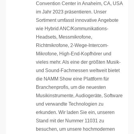
Convention Center in Anaheim, CA, USA
im Jahr 2023 präsentieren. Unser
Sortiment umfasst innovative Angebote
wie Hybrid ANC/Kommunikations-
Headsets, Messmikrofone,
Richtmikrofone, 2-Wege-Intercom-
Mikrofone, High-End-Kopfhörer und
vieles mehr. Als eine der größten Musik-
und Sound-Fachmessen weltweit bietet
die NAMM Show eine Plattform für
Branchenprofis, um die neuesten
Musikinstrumente, Audiogeräte, Software
und verwandte Technologien zu
erkunden. Wir laden Sie ein, unseren
Stand mit der Nummer 11031 zu
besuchen, um unsere hochmodernen