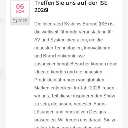
Treffen Sie uns auf der ISE
05
2026!
NOV
2025
Die Integrated Systems Europe (ISE) ist
die weltweit führende Veranstaltung für
AV und Systemintegration, die die
neuesten Technologien, Innovationen
und Branchenkenntnisse
zusammenbringt. Besucher können neue
Ideen erkunden und die neuesten
Produkteinführungen von globalen
Marken entdecken. Im Jahr 2026 freuen
wir uns, Teil dieser inspirierenden Show
zu sein, die unsere neuesten Audio-
Lösungen und innovativen Designs
präsentiert. Wir freuen uns darauf, Sie zu
treffen, Ideen auszutauschen und