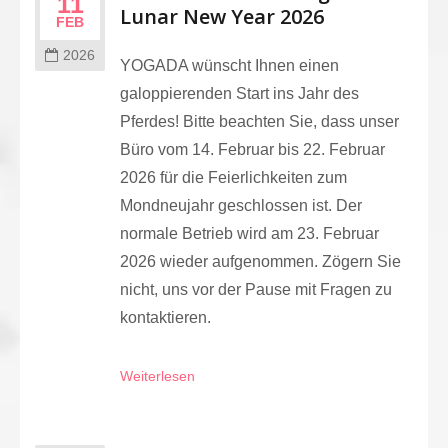
11
Lunar New Year 2026
FEB
2026
YOGADA wünscht Ihnen einen
galoppierenden Start ins Jahr des
Pferdes! Bitte beachten Sie, dass unser
Büro vom 14. Februar bis 22. Februar
2026 für die Feierlichkeiten zum
Mondneujahr geschlossen ist. Der
normale Betrieb wird am 23. Februar
2026 wieder aufgenommen. Zögern Sie
nicht, uns vor der Pause mit Fragen zu
kontaktieren.
Weiterlesen