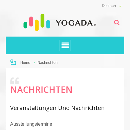
Deutsch
Home
Nachrichten
NACHRICHTEN
Veranstaltungen Und Nachrichten
Ausstellungstermine