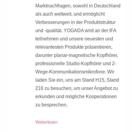
Marktnachfragen, sowohl in Deutschland
als auch weltweit, und ermöglicht
Verbesserungen in der Produktstruktur
und -qualität. YOGADA wird an der IFA
teilnehmen und unsere neuesten und
relevantesten Produkte präsentieren,
darunter planar-magnetische Kopfhörer,
professionelle Studio-Kopfhörer und 2-
Wege-Kommunikationsmikrofone. Wir
laden Sie ein, uns am Stand H15, Stand
216 zu besuchen, um unser Angebot zu
erkunden und mögliche Kooperationen
zu besprechen.
Weiterlesen