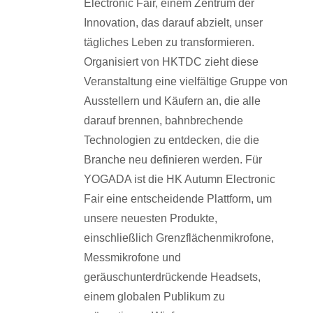
Electronic Fair, einem Zentrum der
Innovation, das darauf abzielt, unser
tägliches Leben zu transformieren.
Organisiert von HKTDC zieht diese
Veranstaltung eine vielfältige Gruppe von
Ausstellern und Käufern an, die alle
darauf brennen, bahnbrechende
Technologien zu entdecken, die die
Branche neu definieren werden. Für
YOGADA ist die HK Autumn Electronic
Fair eine entscheidende Plattform, um
unsere neuesten Produkte,
einschließlich Grenzflächenmikrofone,
Messmikrofone und
geräuschunterdrückende Headsets,
einem globalen Publikum zu