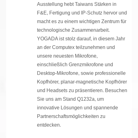
Ausstellung hebt Taiwans Stärken in
F&E, Fertigung und IP-Schutz hervor und
macht es zu einem wichtigen Zentrum für
technologische Zusammenarbeit.
YOGADA ist stolz darauf, in diesem Jahr
an der Computex teilzunehmen und
unsere neuesten Mikrofone,
einschließlich Grenzmikrofone und
Desktop-Mikrofone, sowie professionelle
Kopfhörer, planar-magnetische Kopfhörer
und Headsets zu präsentieren. Besuchen
Sie uns am Stand Q1232a, um
innovative Lösungen und spannende
Partnerschaftsmöglichkeiten zu
entdecken.