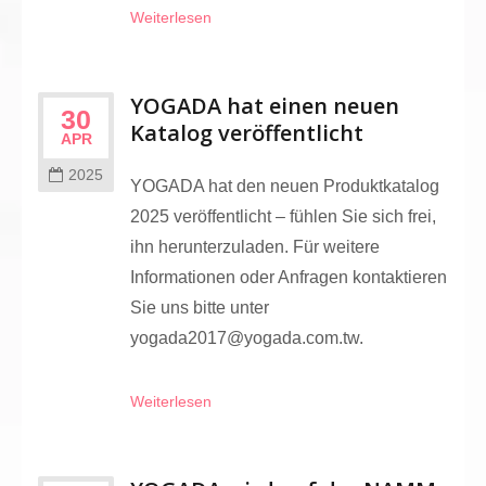
Weiterlesen
YOGADA hat einen neuen
30
Katalog veröffentlicht
APR
2025
YOGADA hat den neuen Produktkatalog
2025 veröffentlicht – fühlen Sie sich frei,
ihn herunterzuladen. Für weitere
Informationen oder Anfragen kontaktieren
Sie uns bitte unter
yogada2017@yogada.com.tw.
Weiterlesen