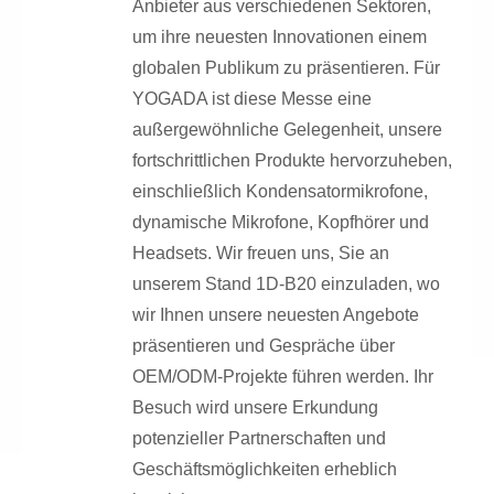
Anbieter aus verschiedenen Sektoren,
um ihre neuesten Innovationen einem
globalen Publikum zu präsentieren. Für
YOGADA ist diese Messe eine
außergewöhnliche Gelegenheit, unsere
fortschrittlichen Produkte hervorzuheben,
einschließlich Kondensatormikrofone,
dynamische Mikrofone, Kopfhörer und
Headsets. Wir freuen uns, Sie an
unserem Stand 1D-B20 einzuladen, wo
wir Ihnen unsere neuesten Angebote
präsentieren und Gespräche über
OEM/ODM-Projekte führen werden. Ihr
Besuch wird unsere Erkundung
potenzieller Partnerschaften und
Geschäftsmöglichkeiten erheblich