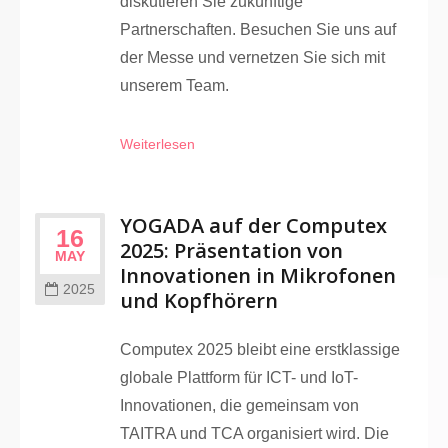
diskutieren Sie zukünftige
Partnerschaften. Besuchen Sie uns auf
der Messe und vernetzen Sie sich mit
unserem Team.
Weiterlesen
YOGADA auf der Computex
16
2025: Präsentation von
MAY
Innovationen in Mikrofonen
2025
und Kopfhörern
Computex 2025 bleibt eine erstklassige
globale Plattform für ICT- und IoT-
Innovationen, die gemeinsam von
TAITRA und TCA organisiert wird. Die