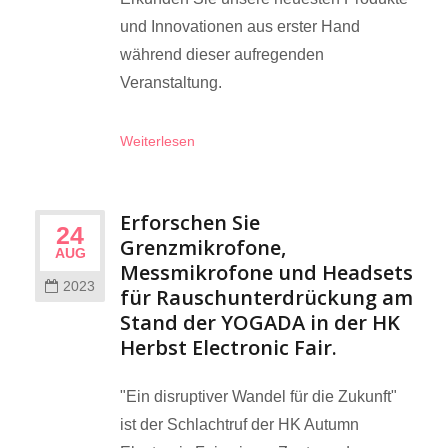
und Innovationen aus erster Hand
während dieser aufregenden
Veranstaltung.
Weiterlesen
Erforschen Sie
24
Grenzmikrofone,
AUG
Messmikrofone und Headsets
2023
für Rauschunterdrückung am
Stand der YOGADA in der HK
Herbst Electronic Fair.
"Ein disruptiver Wandel für die Zukunft"
ist der Schlachtruf der HK Autumn