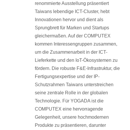
renommierte Ausstellung präsentiert
Taiwans lebendige ICT-Cluster, hebt
Innovationen hervor und dient als
Sprungbrett für Marken und Startups
gleichermaßen. Auf der COMPUTEX
kommen Interessengruppen zusammen,
um die Zusammenarbeit in der ICT-
Lieferkette und den IoT-Ökosystemen zu
fördern. Die robuste F&E-Infrastruktur, die
Fertigungsexpertise und der IP-
Schutzrahmen Taiwans unterstreichen
seine zentrale Rolle in der globalen
Technologie. Für YOGADA ist die
COMPUTEX eine hervorragende
Gelegenheit, unsere hochmodernen
Produkte zu präsentieren, darunter