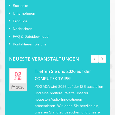
Startseite
Unternehmen
Produkte
Nachrichten
FAQ & Dateidownload
Kontaktieren Sie uns
NEUESTE VERANSTALTUNGEN
r
Treffen Sie uns 2026 auf der
02
COMPUTEX TAIPEI!
JUN
YOGADA wird 2026 auf der ISE ausstellen
2026
s
und eine breitere Palette unserer
neuesten Audio-Innovationen
präsentieren. Wir laden Sie herzlich ein,
unseren Stand zu besuchen und unsere