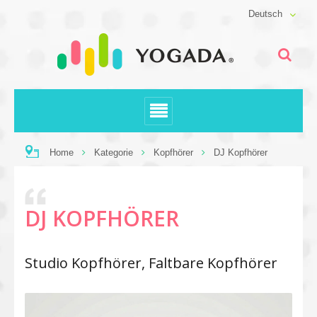
Deutsch
Home
Kategorie
Kopfhörer
DJ Kopfhörer
DJ KOPFHÖRER
Studio Kopfhörer, Faltbare Kopfhörer