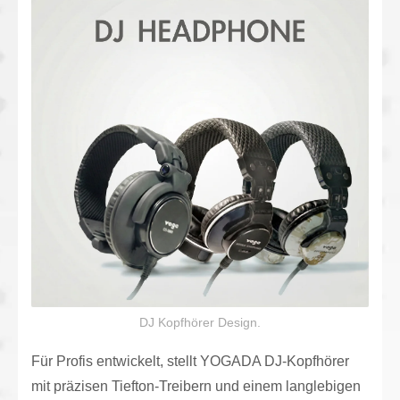
DJ Kopfhörer Design.
Für Profis entwickelt, stellt YOGADA DJ-Kopfhörer
mit präzisen Tiefton-Treibern und einem langlebigen