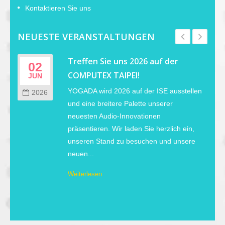
Kontaktieren Sie uns
NEUESTE VERANSTALTUNGEN
r
Treffen Sie uns 2026 auf der
02
COMPUTEX TAIPEI!
JUN
YOGADA wird 2026 auf der ISE ausstellen
2026
s
und eine breitere Palette unserer
neuesten Audio-Innovationen
präsentieren. Wir laden Sie herzlich ein,
unseren Stand zu besuchen und unsere
neuen...
Weiterlesen