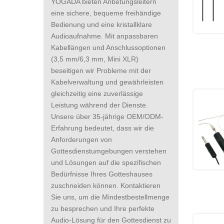
YOGADA bieten Anbetungsleitern
eine sichere, bequeme freihändige
Bedienung und eine kristallklare
Audioaufnahme. Mit anpassbaren
Kabellängen und Anschlussoptionen
(3,5 mm/6,3 mm, Mini XLR)
beseitigen wir Probleme mit der
Kabelverwaltung und gewährleisten
gleichzeitig eine zuverlässige
Leistung während der Dienste.
Unsere über 35-jährige OEM/ODM-
Erfahrung bedeutet, dass wir die
Anforderungen von
Gottesdienstumgebungen verstehen
und Lösungen auf die spezifischen
Bedürfnisse Ihres Gotteshauses
zuschneiden können. Kontaktieren
Sie uns, um die Mindestbestellmenge
zu besprechen und Ihre perfekte
Audio-Lösung für den Gottesdienst zu