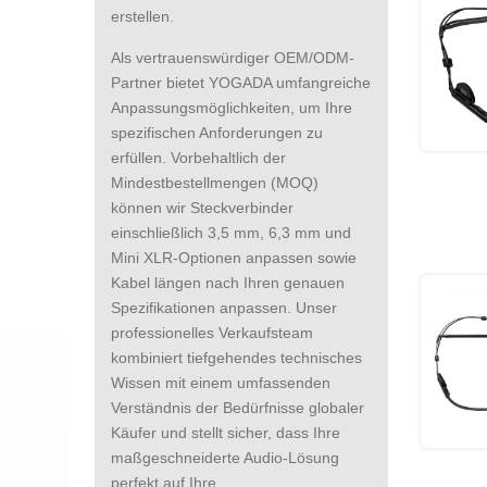
erstellen.
Als vertrauenswürdiger OEM/ODM-
Partner bietet YOGADA umfangreiche
Anpassungsmöglichkeiten, um Ihre
spezifischen Anforderungen zu
erfüllen. Vorbehaltlich der
Mindestbestellmengen (MOQ)
können wir Steckverbinder
einschließlich 3,5 mm, 6,3 mm und
Mini XLR-Optionen anpassen sowie
Kabel längen nach Ihren genauen
Spezifikationen anpassen. Unser
professionelles Verkaufsteam
kombiniert tiefgehendes technisches
Wissen mit einem umfassenden
Verständnis der Bedürfnisse globaler
Käufer und stellt sicher, dass Ihre
maßgeschneiderte Audio-Lösung
perfekt auf Ihre