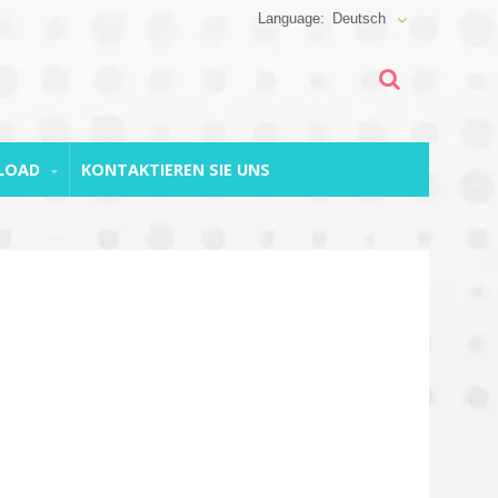
Deutsch
NLOAD
KONTAKTIEREN SIE UNS