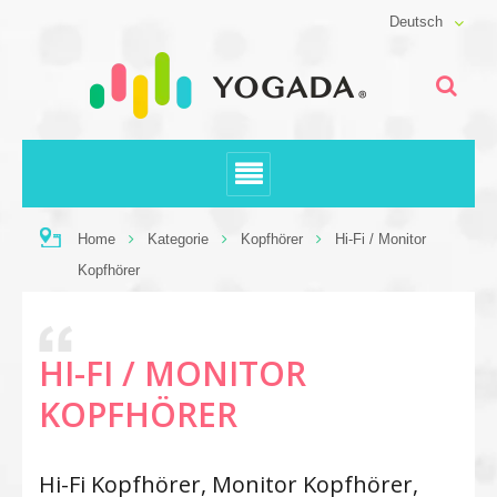
Deutsch
Home
Kategorie
Kopfhörer
Hi-Fi / Monitor
Kopfhörer
HI-FI / MONITOR
KOPFHÖRER
Hi-Fi Kopfhörer, Monitor Kopfhörer,