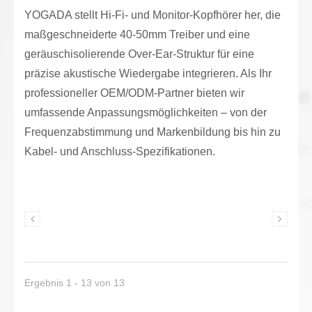
YOGADA stellt Hi-Fi- und Monitor-Kopfhörer her, die
maßgeschneiderte 40-50mm Treiber und eine
geräuschisolierende Over-Ear-Struktur für eine
präzise akustische Wiedergabe integrieren. Als Ihr
professioneller OEM/ODM-Partner bieten wir
umfassende Anpassungsmöglichkeiten – von der
Frequenzabstimmung und Markenbildung bis hin zu
Kabel- und Anschluss-Spezifikationen.
Ergebnis 1 - 13 von 13