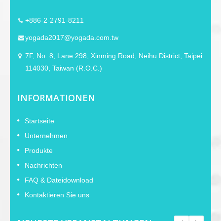
+886-2-2791-8211
yogada2017@yogada.com.tw
7F, No. 8, Lane 298, Xinming Road, Neihu District, Taipei
114030, Taiwan (R.O.C.)
INFORMATIONEN
Startseite
Unternehmen
Produkte
Nachrichten
FAQ & Dateidownload
Kontaktieren Sie uns