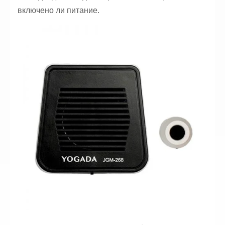
включено ли питание.