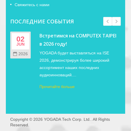
Свяжитесь с нами
ПОСЛЕДНИЕ СОБЫТИЯ
Встретимся на COMPUTEX TAIPEI
02
в 2026 году!
JUN
YOGADA будет выставляться на ISE
2026
2026, демонстрируя более широкий
ассортимент наших последних
аудиоинноваций....
Прочитайте больше
Copyright © 2026
YOGADA Tech Corp. Ltd.
. All Rights
Reserved.