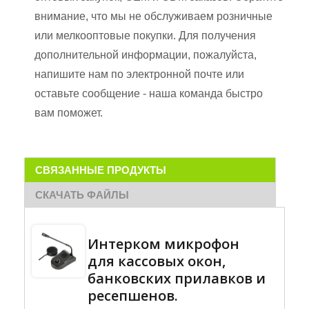
внимание, что мы не обслуживаем розничные
или мелкооптовые покупки. Для получения
дополнительной информации, пожалуйста,
напишите нам по электронной почте или
оставьте сообщение - наша команда быстро
вам поможет.
СВЯЗАННЫЕ ПРОДУКТЫ
СКАЧАТЬ ФАЙЛЫ
Интерком микрофон
для кассовых окон,
банковских прилавков и
ресепшенов.