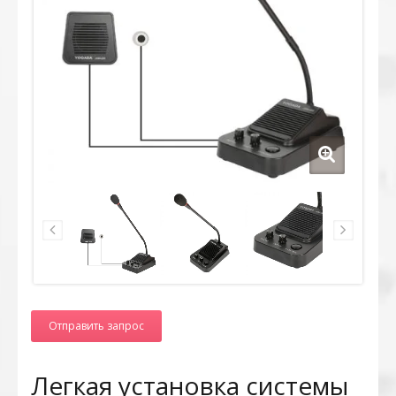
Отправить запрос
Легкая установка системы