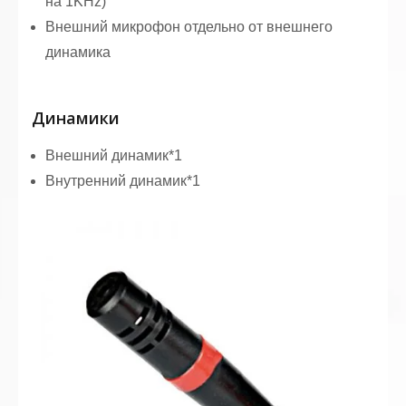
на 1KHz)
Внешний микрофон отдельно от внешнего
динамика
Динамики
Внешний динамик*1
Внутренний динамик*1