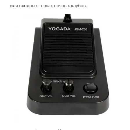
или входных точках ночных клубов.