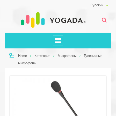
Русский
Home
Категория
Микрофоны
Гусеничные
микрофоны