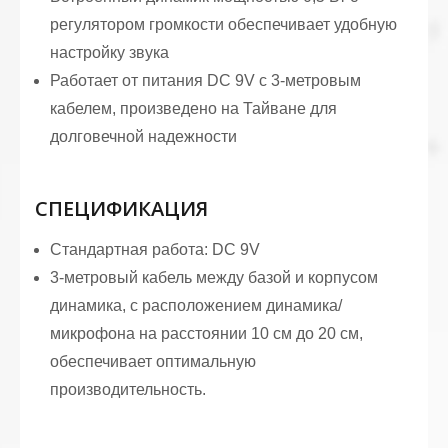
регулятором громкости обеспечивает удобную
настройку звука
Работает от питания DC 9V с 3-метровым
кабелем, произведено на Тайване для
долговечной надежности
СПЕЦИФИКАЦИЯ
Стандартная работа: DC 9V
3-метровый кабель между базой и корпусом
динамика, с расположением динамика/
микрофона на расстоянии 10 см до 20 см,
обеспечивает оптимальную
производительность.