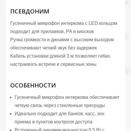
ПСЕВДОНИМ
Гусеничный микрофон интеркома с LED кольцом
подходит для прилавков, PA и киосков
Ручка громкости и динамик с высоким выходом
обеспечивают четкий звук без задержек
Кабель установки длиной 3 м позволяет гибко
настраивать встречи и сервисные зоны
ОСОБЕННОСТИ
Гусеничный микрофон интеркома обеспечивает
четкую связь через стеклянные преграды
Идеально подходит для банков, касс, зон
приема и пунктов контроля доступа
Встроенный динамик мощностью 0,5 Вт с