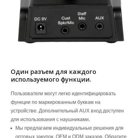
Один разъем для каждого
используемого функции.
Пользователи могут легко идентифицировать
функции по маркированным буквам на
устройстве. Дополнительный AUX вход доступен
для использования с наушниками.
Мы предлагаем индивидуальные решения для
оптовых закупок, OEM и ODM заказов. Обратите