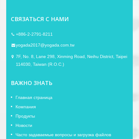
СВЯЗАТЬСЯ С НАМИ
+886-2-2791-8211
yogada2017@yogada.com.tw
7F, No. 8, Lane 298, Xinming Road, Neihu District, Taipei
114030, Taiwan (R.O.C.)
ВАЖНО ЗНАТЬ
Главная страница
Компания
Продукты
Новости
Часто задаваемые вопросы и загрузка файлов