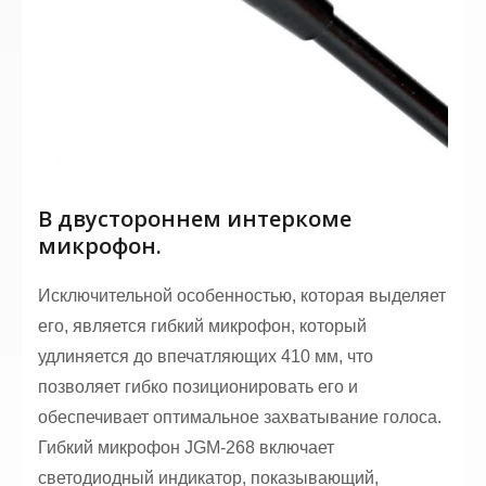
В двустороннем интеркоме
микрофон.
Исключительной особенностью, которая выделяет
его, является гибкий микрофон, который
удлиняется до впечатляющих 410 мм, что
позволяет гибко позиционировать его и
обеспечивает оптимальное захватывание голоса.
Гибкий микрофон JGM-268 включает
светодиодный индикатор, показывающий,