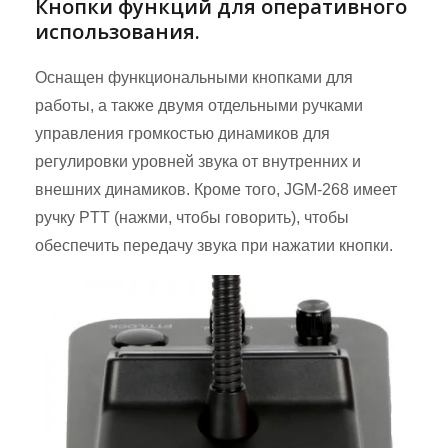
Кнопки функций для оперативного
использования.
Оснащен функциональными кнопками для
работы, а также двумя отдельными ручками
управления громкостью динамиков для
регулировки уровней звука от внутренних и
внешних динамиков. Кроме того, JGM-268 имеет
ручку PTT (нажми, чтобы говорить), чтобы
обеспечить передачу звука при нажатии кнопки.