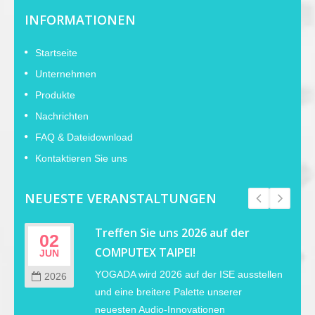
INFORMATIONEN
Startseite
Unternehmen
Produkte
Nachrichten
FAQ & Dateidownload
Kontaktieren Sie uns
NEUESTE VERANSTALTUNGEN
r
Treffen Sie uns 2026 auf der
02
COMPUTEX TAIPEI!
JUN
YOGADA wird 2026 auf der ISE ausstellen
2026
s
und eine breitere Palette unserer
neuesten Audio-Innovationen