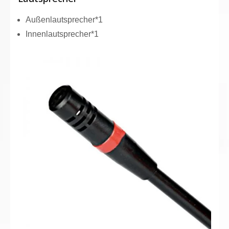
Außenlautsprecher*1
Innenlautsprecher*1