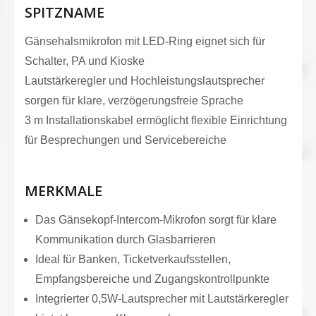
SPITZNAME
Gänsehalsmikrofon mit LED-Ring eignet sich für
Schalter, PA und Kioske
Lautstärkeregler und Hochleistungslautsprecher
sorgen für klare, verzögerungsfreie Sprache
3 m Installationskabel ermöglicht flexible Einrichtung
für Besprechungen und Servicebereiche
MERKMALE
Das Gänsekopf-Intercom-Mikrofon sorgt für klare
Kommunikation durch Glasbarrieren
Ideal für Banken, Ticketverkaufsstellen,
Empfangsbereiche und Zugangskontrollpunkte
Integrierter 0,5W-Lautsprecher mit Lautstärkeregler