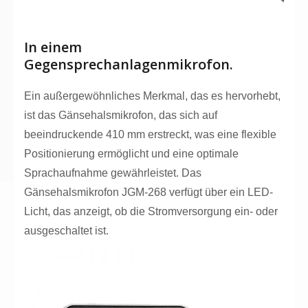
In einem
Gegensprechanlagenmikrofon.
Ein außergewöhnliches Merkmal, das es hervorhebt,
ist das Gänsehalsmikrofon, das sich auf
beeindruckende 410 mm erstreckt, was eine flexible
Positionierung ermöglicht und eine optimale
Sprachaufnahme gewährleistet. Das
Gänsehalsmikrofon JGM-268 verfügt über ein LED-
Licht, das anzeigt, ob die Stromversorgung ein- oder
ausgeschaltet ist.