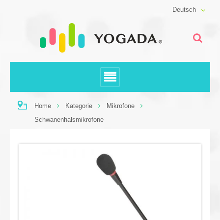
Deutsch
Home
Kategorie
Mikrofone
Schwanenhalsmikrofone