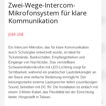
Zwei-Wege-Intercom-
Mikrofonsystem für klare
Kommunikation
JGM-268
Ein Intercom-Mikrofon, das für klare Kommunikation
durch Schutzglas entwickelt wurde, ist ideal für
Ticketstände, Bankschalter, Empfangstheken und
Eingänge von Nachtclubs. Das verstellbare
Schwanenhalsmikrofon mit LED-Lichtring sorgt für
Sichtbarkeit, während ein praktischer Lautstärkeregler an
der Basis eine einfache Bedienung ermöglicht. Der
leistungsstarke externe Lautsprecher liefert zuverlässigen
Sound, betrieben mit DC 9V. Die Installation ist einfach mit
einem 3-Meter-Kabel, das Flexibilität bei der Einrichtung
bietet. Hergestellt in Taiwan.