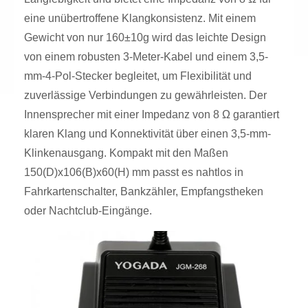
eine unübertroffene Klangkonsistenz. Mit einem
Gewicht von nur 160±10g wird das leichte Design
von einem robusten 3-Meter-Kabel und einem 3,5-
mm-4-Pol-Stecker begleitet, um Flexibilität und
zuverlässige Verbindungen zu gewährleisten. Der
Innensprecher mit einer Impedanz von 8 Ω garantiert
klaren Klang und Konnektivität über einen 3,5-mm-
Klinkenausgang. Kompakt mit den Maßen
150(D)x106(B)x60(H) mm passt es nahtlos in
Fahrkartenschalter, Bankzähler, Empfangstheken
oder Nachtclub-Eingänge.