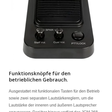
Funktionsknöpfe für den
betrieblichen Gebrauch.
Ausgestattet mit funktionalen Tasten für den Betrieb
sowie zwei separaten Lautstärkereglern, um die
Lautstärke der inneren und äußeren Lautsprecher