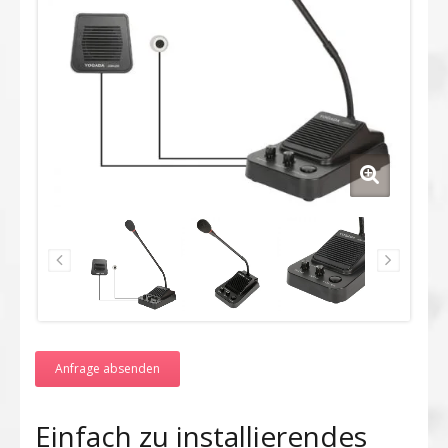
Anfrage absenden
Einfach zu installierendes