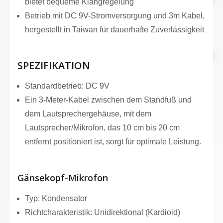
bietet bequeme Klangregelung
Betrieb mit DC 9V-Stromversorgung und 3m Kabel,
hergestellt in Taiwan für dauerhafte Zuverlässigkeit
SPEZIFIKATION
Standardbetrieb: DC 9V
Ein 3-Meter-Kabel zwischen dem Standfuß und
dem Lautsprechergehäuse, mit dem
Lautsprecher/Mikrofon, das 10 cm bis 20 cm
entfernt positioniert ist, sorgt für optimale Leistung.
Gänsekopf-Mikrofon
Typ: Kondensator
Richtcharakteristik: Unidirektional (Kardioid)