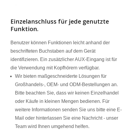
Einzelanschluss für jede genutzte
Funktion.
Benutzer können Funktionen leicht anhand der
beschrifteten Buchstaben auf dem Gerät
identifizieren. Ein zusätzlicher AUX-Eingang ist für
die Verwendung mit Kopfhörern verfügbar.
Wir bieten maßgeschneiderte Lösungen für
Großhandels-, OEM- und ODM-Bestellungen an.
Bitte beachten Sie, dass wir keinen Einzelhandel
oder Käufe in kleinen Mengen bedienen. Für
weitere Informationen senden Sie uns bitte eine E-
Mail oder hinterlassen Sie eine Nachricht - unser
Team wird Ihnen umgehend helfen.