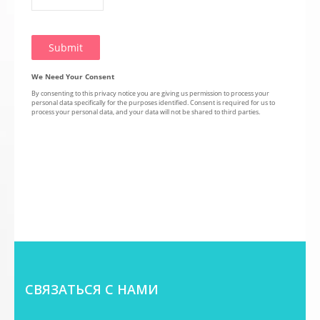
СВЯЗАТЬСЯ С НАМИ