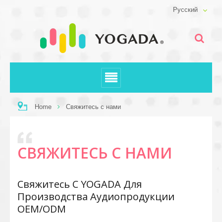
Русский
Home
Свяжитесь с нами
СВЯЖИТЕСЬ С НАМИ
Свяжитесь С YOGADA Для
Производства Аудиопродукции
OEM/ODM