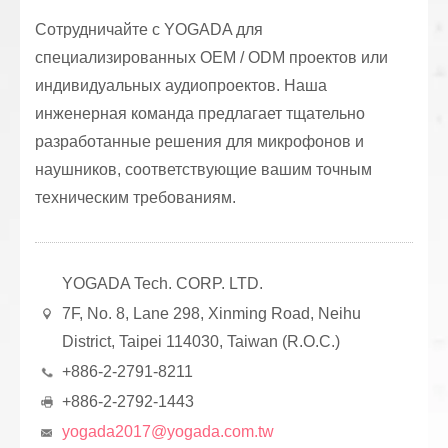
Сотрудничайте с YOGADA для
специализированных OEM / ODM проектов или
индивидуальных аудиопроектов. Наша
инженерная команда предлагает тщательно
разработанные решения для микрофонов и
наушников, соответствующие вашим точным
техническим требованиям.
YOGADA Tech. CORP. LTD.
7F, No. 8, Lane 298, Xinming Road, Neihu
District, Taipei 114030, Taiwan (R.O.C.)
+886-2-2791-8211
+886-2-2792-1443
yogada2017@yogada.com.tw