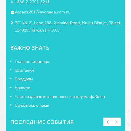
+886-2-2791-8211
yogada2017@yogada.com.tw
7F, No. 8, Lane 298, Xinming Road, Neihu District, Taipei
114030, Taiwan (R.O.C.)
ВАЖНО ЗНАТЬ
Главная страница
Компания
Продукты
Новости
Часто задаваемые вопросы и загрузка файлов
Свяжитесь с нами
ПОСЛЕДНИЕ СОБЫТИЯ