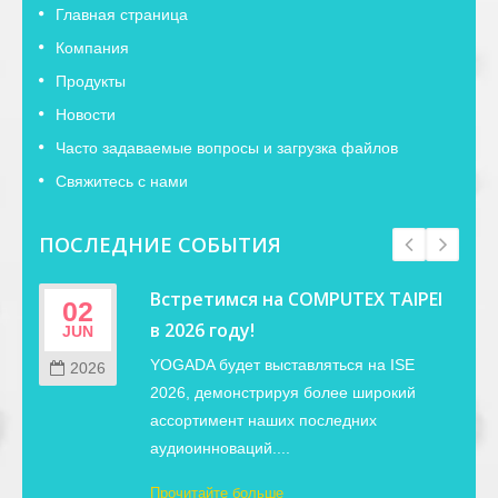
Главная страница
Компания
Продукты
Новости
Часто задаваемые вопросы и загрузка файлов
Свяжитесь с нами
ПОСЛЕДНИЕ СОБЫТИЯ
Встретимся на COMPUTEX TAIPEI
02
в 2026 году!
JUN
YOGADA будет выставляться на ISE
2026
2026, демонстрируя более широкий
ассортимент наших последних
аудиоинноваций....
Прочитайте больше