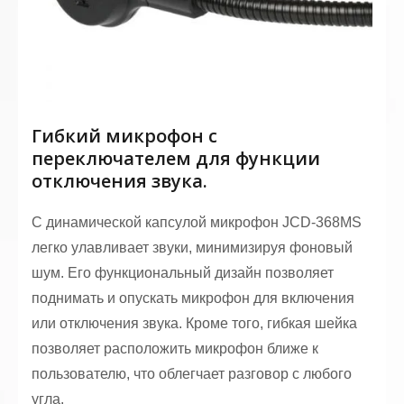
Гибкий микрофон с
переключателем для функции
отключения звука.
С динамической капсулой микрофон JCD-368MS
легко улавливает звуки, минимизируя фоновый
шум. Его функциональный дизайн позволяет
поднимать и опускать микрофон для включения
или отключения звука. Кроме того, гибкая шейка
позволяет расположить микрофон ближе к
пользователю, что облегчает разговор с любого
угла.