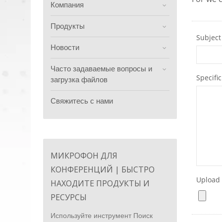
Компания
Продукты
Новости
Часто задаваемые вопросы и
загрузка файлов
Свяжитесь с нами
МИКРОФОН ДЛЯ
КОНФЕРЕНЦИЙ | БЫСТРО
НАХОДИТЕ ПРОДУКТЫ И
РЕСУРСЫ
Используйте инструмент Поиск