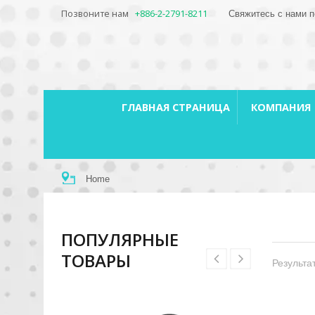
Позвоните нам
+886-2-2791-8211
Свяжитесь с нами п
ГЛАВНАЯ СТРАНИЦА
КОМПАНИЯ
Home
ПОПУЛЯРНЫЕ
ТОВАРЫ
Результат