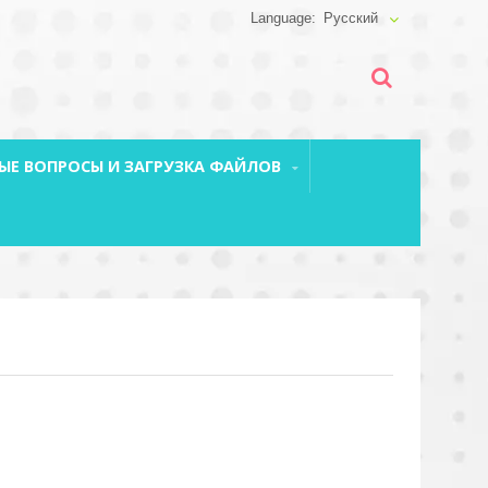
Русский
ЫЕ ВОПРОСЫ И ЗАГРУЗКА ФАЙЛОВ