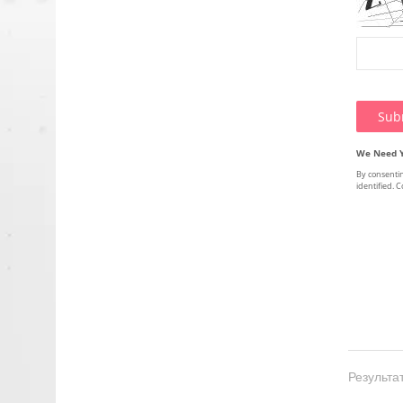
Результат