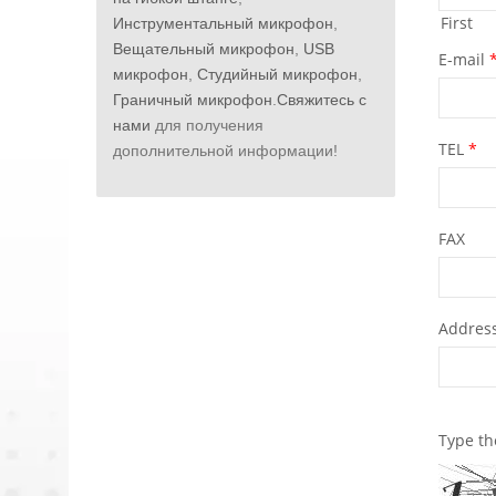
Инструментальный микрофон
,
Вещательный микрофон
,
USB
микрофон
,
Студийный микрофон
,
Граничный микрофон
.
Свяжитесь с
нами
для получения
дополнительной информации!