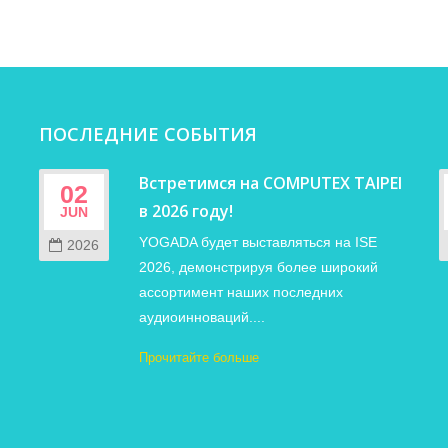
ПОСЛЕДНИЕ СОБЫТИЯ
Встретимся на COMPUTEX TAIPEI
02
в 2026 году!
JUN
YOGADA будет выставляться на ISE
2026
2026, демонстрируя более широкий
ассортимент наших последних
аудиоинноваций....
Прочитайте больше