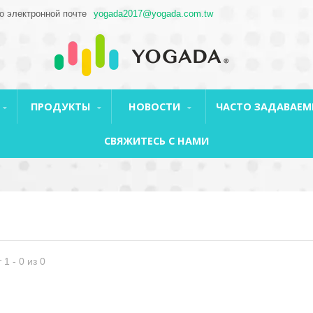
о электронной почте
yogada2017@yogada.com.tw
ПРОДУКТЫ
НОВОСТИ
ЧАСТО ЗАДАВАЕМ
СВЯЖИТЕСЬ С НАМИ
 1 - 0 из 0