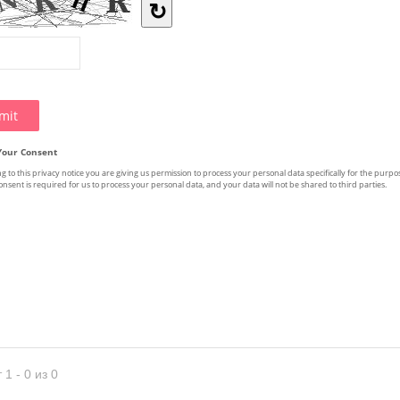
 1 - 0 из 0