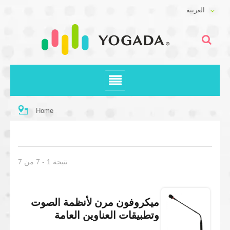
العربية
Home
نتيجة 1 - 7 من 7
ميكروفون مرن لأنظمة الصوت
وتطبيقات العناوين العامة