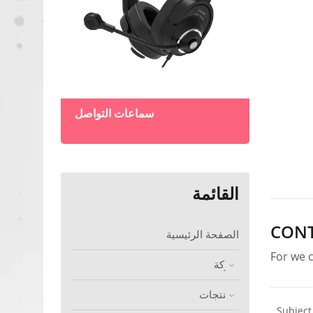
لحدود
سماعات التواصل
القائمة
الصفحة الرئيسية
شركة
المنتجات