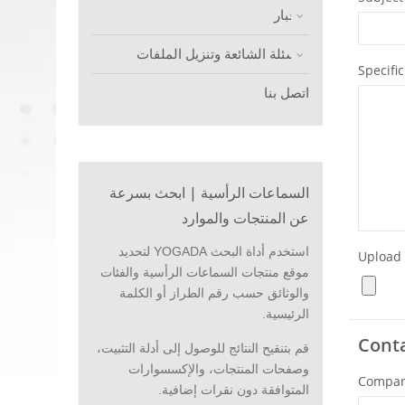
الأخبار
الأسئلة الشائعة وتنزيل الملفات
اتصل بنا
السماعات الرأسية | ابحث بسرعة
عن المنتجات والموارد
استخدم أداة البحث YOGADA لتحديد
موقع منتجات السماعات الرأسية والفئات
والوثائق حسب رقم الطراز أو الكلمة
الرئيسية.
قم بتنقيح النتائج للوصول إلى أدلة التثبيت،
وصفحات المنتجات، والإكسسوارات
المتوافقة دون نقرات إضافية.