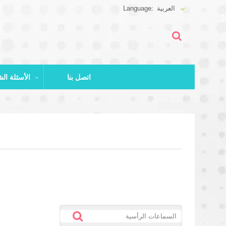
العربية
اتصل بنا
الأسئلة الشائعة وتنزيل الملفات
اعتذارنا...