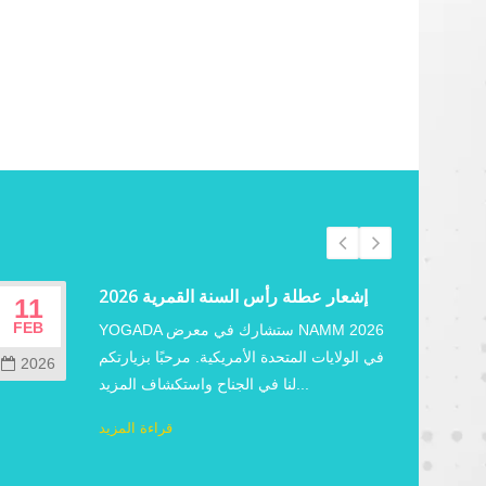
إشعار عطلة رأس السنة القمرية 2026
11
02
FEB
JUN
YOGADA ستشارك في معرض NAMM 2026
في الولايات المتحدة الأمريكية. مرحبًا بزيارتكم
2026
202
لنا في الجناح واستكشاف المزيد...
قراءة المزيد