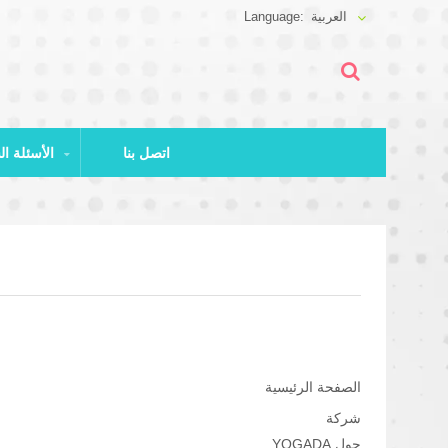
العربية
اتصل بنا
الأسئلة الشائعة وتنزيل الملفات
الصفحة الرئيسية
شركة
حول YOGADA