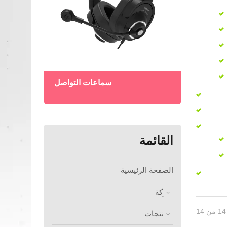
لحدود
سماعات التواصل
القائمة
الصفحة الرئيسية
شركة
المنتجات