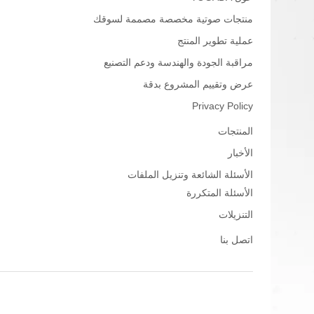
منتجات صوتية مخصصة مصممة لسوقك
عملية تطوير المنتج
مراقبة الجودة والهندسة ودعم التصنيع
عرض وتقييم المشروع بدقة
Privacy Policy
سماعات التواصل
المنتجات
الأخبار
الأسئلة الشائعة وتنزيل الملفات
الأسئلة المتكررة
التنزيلات
اتصل بنا