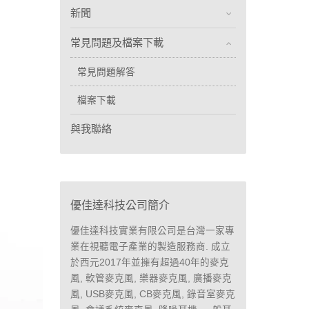
新聞
常見問題及檔案下載
常見問題解答
檔案下載
與我聯絡
優佳達科技公司簡介
優佳達科技實業有限公司是台灣一家專
業在視聽電子產業的製造服務商. 成立
於西元2017年並擁有超過40年的麥克
風, 軟管麥克風, 樂器麥克風, 廣播麥克
風, USB麥克風, CB麥克風, 錄音室麥克