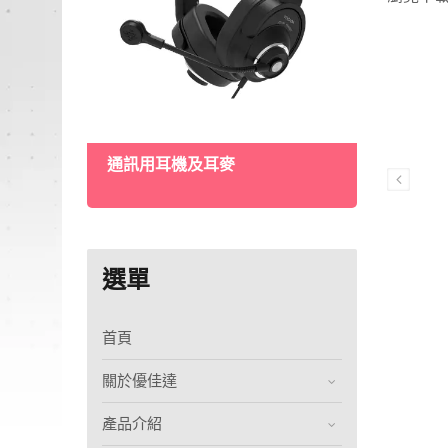
手持
通訊用耳機及耳麥
選單
首頁
關於優佳達
產品介紹