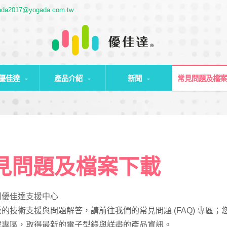
ada2017@yogada.com.tw
優佳達
產品介紹
新聞
常見問題及檔
見問題及檔案下載
到優佳達支援中心
的技術支援與問題解答，請前往我們的常見問題 (FAQ) 專區；
載專區，取得最新的電子型錄與詳盡的產品資訊。