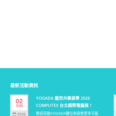
最新活動資訊
YOGADA 邀您共襄盛舉 2026
02
COMPUTEX 台北國際電腦展！
JUN
歡迎蒞臨YOGADA攤位來探索更多可能
2026