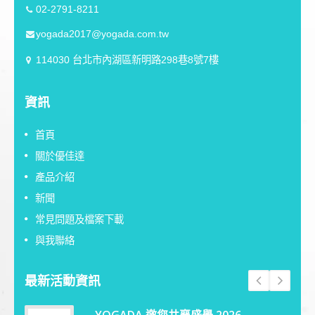
02-2791-8211
yogada2017@yogada.com.tw
114030 台北市內湖區新明路298巷8號7樓
資訊
首頁
關於優佳達
產品介紹
新聞
常見問題及檔案下載
與我聯絡
最新活動資訊