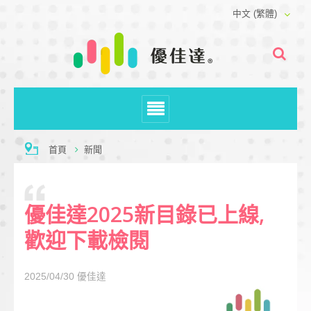
中文 (繁體)
首頁
新聞
優佳達2025新目錄已上線,
歡迎下載檢閱
2025/04/30
優佳達