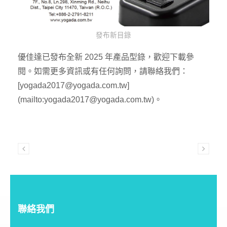
發布新目錄
優佳達已發布全新 2025 年產品型錄，歡迎下載參
閱。如需更多資訊或有任何詢問，請聯絡我們：
[yogada2017@yogada.com.tw]
(mailto:yogada2017@yogada.com.tw)。
聯絡我們