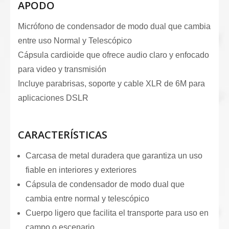
APODO
Micrófono de condensador de modo dual que cambia
entre uso Normal y Telescópico
Cápsula cardioide que ofrece audio claro y enfocado
para video y transmisión
Incluye parabrisas, soporte y cable XLR de 6M para
aplicaciones DSLR
CARACTERÍSTICAS
Carcasa de metal duradera que garantiza un uso
fiable en interiores y exteriores
Cápsula de condensador de modo dual que
cambia entre normal y telescópico
Cuerpo ligero que facilita el transporte para uso en
campo o escenario