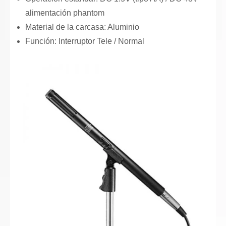
alimentación phantom
Material de la carcasa: Aluminio
Función: Interruptor Tele / Normal