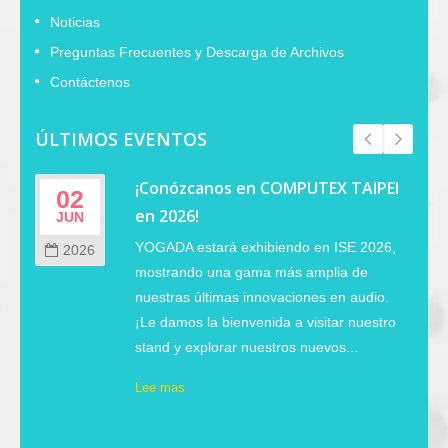
Noticias
Preguntas Frecuentes y Descarga de Archivos
Contáctenos
ÚLTIMOS EVENTOS
¡Conózcanos en COMPUTEX TAIPEI
02
en 2026!
JUN
YOGADA estará exhibiendo en ISE 2026,
2026
mostrando una gama más amplia de
nuestras últimas innovaciones en audio.
¡Le damos la bienvenida a visitar nuestro
stand y explorar nuestros nuevos...
Lee mas