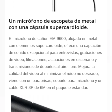
Un micrófono de escopeta de metal
con una cápsula supercardioide.
El micrófono de cañón EM-9600, alojado en metal
con elementos supercardioide, ofrece una captación
de sonido excepcional para entrevistas, grabaciones
de video, filmaciones, actuaciones en escenario y
transmisiones de deportes al aire libre. Mejora la
calidad del video al minimizar el ruido no deseado,
viene con un parabrisas, soporte para micrófono y un
cable XLR 3P de 6M en el paquete estándar.