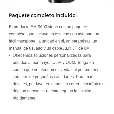
Paquete completo incluido.
El producto EM-9600 viene con un paquete
completo, que incluye un estuche con asa para un
fácil transporte, la unidad en sí, un parabrisas, un
manual de usuario y un cable XLR 3P de 6M.
Ofrecemos soluciones personalizadas para
pedidos al por mayor, OEM y ODM. Tenga en
cuenta que no atendemos ventas al por menor ni
compras de pequeñas cantidades. Para más
detalles, por favor envíenos un correo electrónico o
deje un mensaje - nuestro equipo le asistirá
rápidamente.