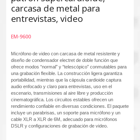
carcasa de metal para
entrevistas, video
EM-9600
Micrófono de video con carcasa de metal resistente y
diseño de condensador electret de doble función que
ofrece modos “normal” y “telescópico” conmutables para
una grabación flexible. La construcción ligera garantiza
portabilidad, mientras que la cápsula cardioide captura
audio enfocado y claro para entrevistas, uso en el
escenario, transmisiones al aire libre y producción
cinematográfica. Los circuitos estables ofrecen un
rendimiento confiable en diversas condiciones. El paquete
incluye un parabrisas, un soporte para micrófono y un
cable XLR a XLR de 6M, adecuado para micrófonos
DSLR y configuraciones de grabación de video.