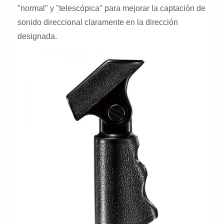
"normal" y "telescópica" para mejorar la captación de
sonido direccional claramente en la dirección
designada.