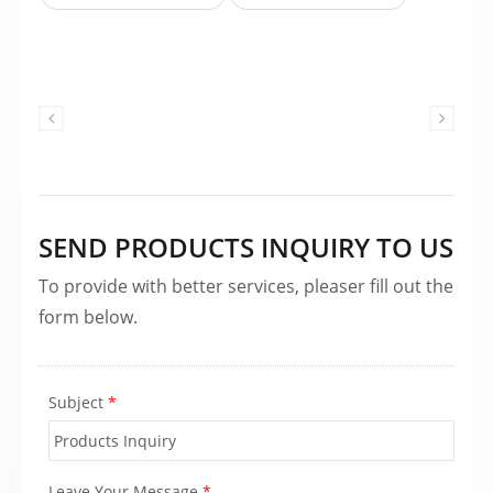
Perfecto para la producción de video
profesional, eventos en vivo y
aplicaciones de grabación de audio de
alta calidad.