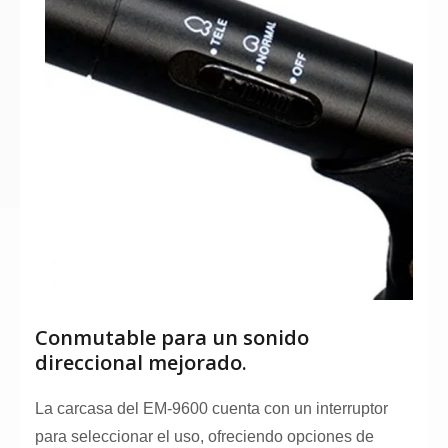
Conmutable para un sonido
direccional mejorado.
La carcasa del EM-9600 cuenta con un interruptor
para seleccionar el uso, ofreciendo opciones de