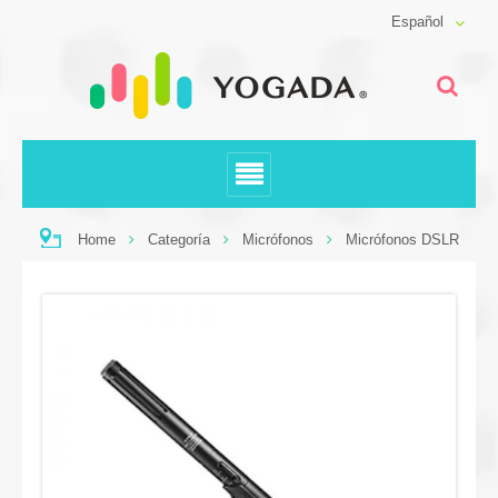
Español
Home
Categoría
Micrófonos
Micrófonos DSLR