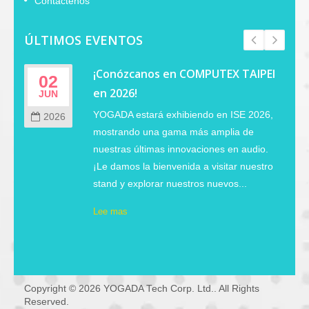
Contáctenos
ÚLTIMOS EVENTOS
¡Conózcanos en COMPUTEX TAIPEI
02
en 2026!
JUN
YOGADA estará exhibiendo en ISE 2026,
2026
mostrando una gama más amplia de
nuestras últimas innovaciones en audio.
¡Le damos la bienvenida a visitar nuestro
stand y explorar nuestros nuevos...
Lee mas
Copyright © 2026
YOGADA Tech Corp. Ltd.
. All Rights
Reserved.