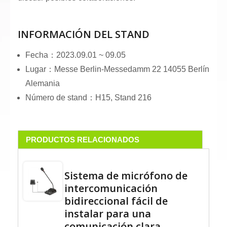
INFORMACIÓN DEL STAND
Fecha：2023.09.01 ~ 09.05
Lugar：Messe Berlin-Messedamm 22 14055 Berlín
Alemania
Número de stand：H15, Stand 216
PRODUCTOS RELACIONADOS
Sistema de micrófono de
intercomunicación
bidireccional fácil de
instalar para una
comunicación clara