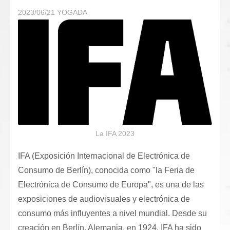
2023/06/21
YOGADA
La IFA 2023
IFA (Exposición Internacional de Electrónica de
Consumo de Berlín), conocida como "la Feria de
Electrónica de Consumo de Europa", es una de las
exposiciones de audiovisuales y electrónica de
consumo más influyentes a nivel mundial. Desde su
creación en Berlín, Alemania, en 1924, IFA ha sido