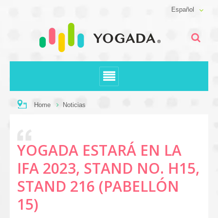
Español
Home
Noticias
YOGADA ESTARÁ EN LA
IFA 2023, STAND NO. H15,
STAND 216 (PABELLÓN
15)