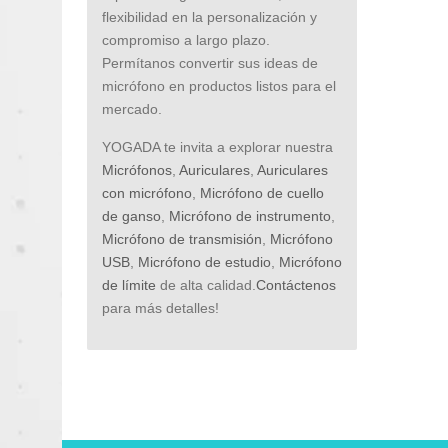
flexibilidad en la personalización y
compromiso a largo plazo.
Permítanos convertir sus ideas de
micrófono en productos listos para el
mercado.
YOGADA te invita a explorar nuestra
Micrófonos
,
Auriculares
,
Auriculares
con micrófono
,
Micrófono de cuello
de ganso
,
Micrófono de instrumento
,
Micrófono de transmisión
,
Micrófono
USB
,
Micrófono de estudio
,
Micrófono
de límite
de alta calidad.
Contáctenos
para más detalles!