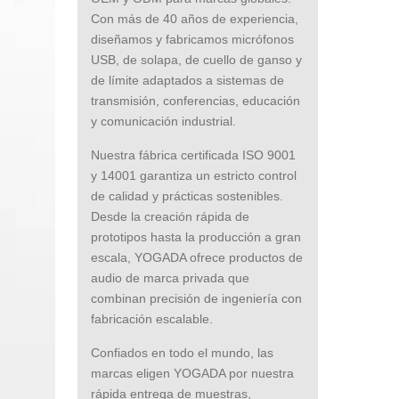
Con más de 40 años de experiencia,
diseñamos y fabricamos micrófonos
USB, de solapa, de cuello de ganso y
de límite adaptados a sistemas de
transmisión, conferencias, educación
y comunicación industrial.
Nuestra fábrica certificada ISO 9001
y 14001 garantiza un estricto control
de calidad y prácticas sostenibles.
Desde la creación rápida de
prototipos hasta la producción a gran
escala, YOGADA ofrece productos de
audio de marca privada que
combinan precisión de ingeniería con
fabricación escalable.
Confiados en todo el mundo, las
marcas eligen YOGADA por nuestra
rápida entrega de muestras,