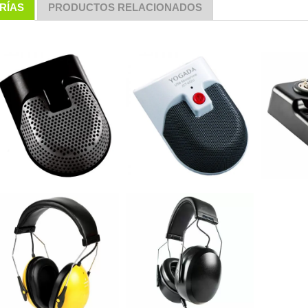
RÍAS
PRODUCTOS RELACIONADOS