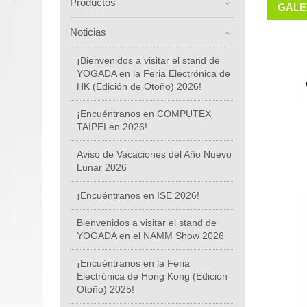
Productos
GALE
Noticias
¡Bienvenidos a visitar el stand de
YOGADA en la Feria Electrónica de
HK (Edición de Otoño) 2026!
¡Encuéntranos en COMPUTEX
TAIPEI en 2026!
Aviso de Vacaciones del Año Nuevo
Lunar 2026
¡Encuéntranos en ISE 2026!
Bienvenidos a visitar el stand de
YOGADA en el NAMM Show 2026
¡Encuéntranos en la Feria
Electrónica de Hong Kong (Edición
Otoño) 2025!