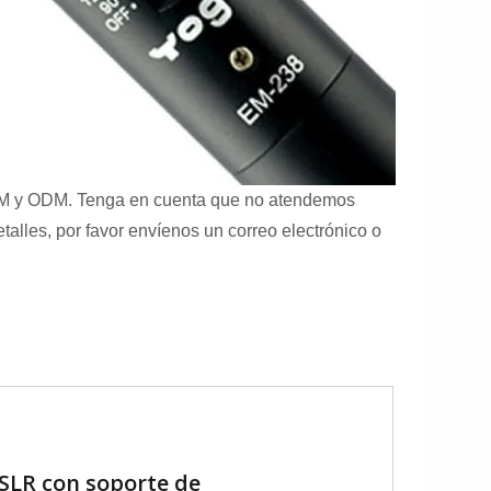
EM y ODM. Tenga en cuenta que no atendemos
lles, por favor envíenos un correo electrónico o
SLR con soporte de