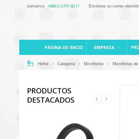
Llamanos
+886-2-2791-8211
Envíenos un correo electró
PÁGINA DE INICIO
EMPRESA
PR
Home
Categoría
Micrófonos
Micrófonos de
PRODUCTOS
DESTACADOS