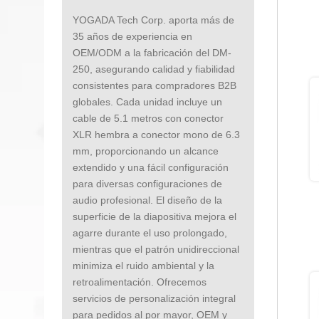
YOGADA Tech Corp. aporta más de
35 años de experiencia en
OEM/ODM a la fabricación del DM-
250, asegurando calidad y fiabilidad
consistentes para compradores B2B
globales. Cada unidad incluye un
cable de 5.1 metros con conector
XLR hembra a conector mono de 6.3
mm, proporcionando un alcance
extendido y una fácil configuración
para diversas configuraciones de
audio profesional. El diseño de la
superficie de la diapositiva mejora el
agarre durante el uso prolongado,
mientras que el patrón unidireccional
minimiza el ruido ambiental y la
retroalimentación. Ofrecemos
servicios de personalización integral
para pedidos al por mayor, OEM y