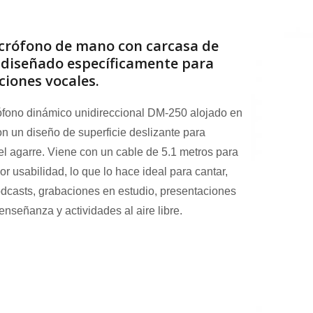
crófono de mano con carcasa de
 diseñado específicamente para
ciones vocales.
fono dinámico unidireccional DM-250 alojado en
on un diseño de superficie deslizante para
el agarre. Viene con un cable de 5.1 metros para
r usabilidad, lo que lo hace ideal para cantar,
dcasts, grabaciones en estudio, presentaciones
 enseñanza y actividades al aire libre.