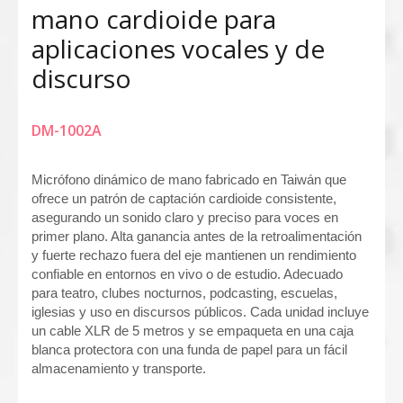
mano cardioide para
aplicaciones vocales y de
discurso
DM-1002A
Micrófono dinámico de mano fabricado en Taiwán que
ofrece un patrón de captación cardioide consistente,
asegurando un sonido claro y preciso para voces en
primer plano. Alta ganancia antes de la retroalimentación
y fuerte rechazo fuera del eje mantienen un rendimiento
confiable en entornos en vivo o de estudio. Adecuado
para teatro, clubes nocturnos, podcasting, escuelas,
iglesias y uso en discursos públicos. Cada unidad incluye
un cable XLR de 5 metros y se empaqueta en una caja
blanca protectora con una funda de papel para un fácil
almacenamiento y transporte.