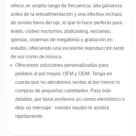
ofrece un amplio rango de frecuencia, alta ganancia
antes de la retroalimentación y una efectiva rechazo
de sonido fuera del eje, lo que lo hace perfecto para
teatro, clubes nocturnos, podcasting, escuelas,
iglesias, sistemas de megafonía y grabación en
estudio, ofreciendo una excelente reproducción tanto
de voz como de música.
Ofrecemos soluciones personalizadas para
pedidos al por mayor, OEM y ODM. Tenga en
cuenta que no atendemos ventas al por menor ni
compras de pequeñas cantidades. Para más
detalles, por favor envíenos un correo electrónico o
deje un mensaje - nuestro equipo le asistirá
rápidamente.