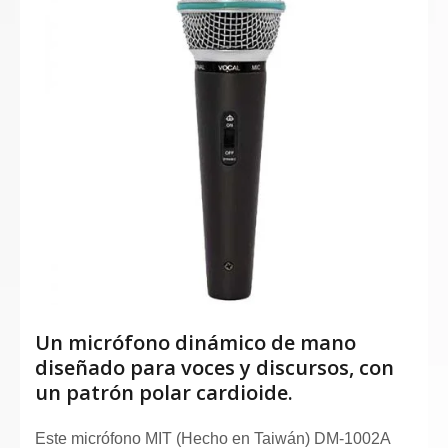
Un micrófono dinámico de mano
diseñado para voces y discursos, con
un patrón polar cardioide.
Este micrófono MIT (Hecho en Taiwán) DM-1002A