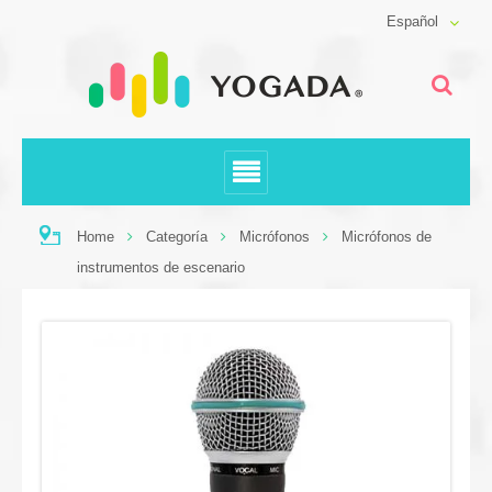
Español
Home
Categoría
Micrófonos
Micrófonos de
instrumentos de escenario