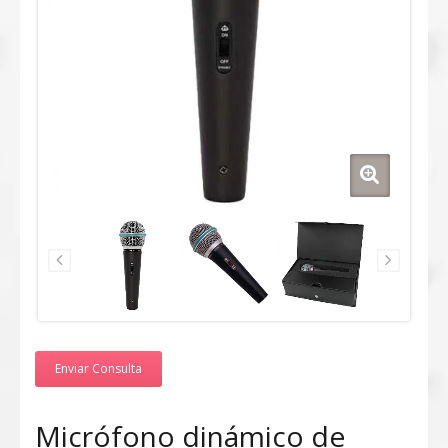
Enviar Consulta
Micrófono dinámico de