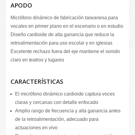
APODO
Micrófono dinámico de fabricación taiwanesa para
vocales en primer plano en el escenario o en estudio
Diseño cardioide de alta ganancia que reduce la
retroalimentación para uso escolar y en iglesias
Excelente rechazo fuera del eje mantiene el sonido
claro en teatros y lugares
CARACTERÍSTICAS
El micrófono dinámico cardioide captura voces
claras y cercanas con detalle enfocado
Amplio rango de frecuencia y alta ganancia antes
de la retroalimentación, adecuado para
actuaciones en vivo