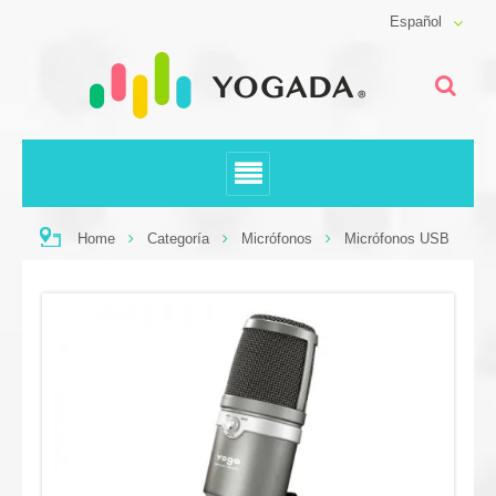
Español
Home
Categoría
Micrófonos
Micrófonos USB