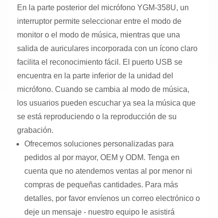
En la parte posterior del micrófono YGM-358U, un
interruptor permite seleccionar entre el modo de
monitor o el modo de música, mientras que una
salida de auriculares incorporada con un ícono claro
facilita el reconocimiento fácil. El puerto USB se
encuentra en la parte inferior de la unidad del
micrófono. Cuando se cambia al modo de música,
los usuarios pueden escuchar ya sea la música que
se está reproduciendo o la reproducción de su
grabación.
Ofrecemos soluciones personalizadas para
pedidos al por mayor, OEM y ODM. Tenga en
cuenta que no atendemos ventas al por menor ni
compras de pequeñas cantidades. Para más
detalles, por favor envíenos un correo electrónico o
deje un mensaje - nuestro equipo le asistirá