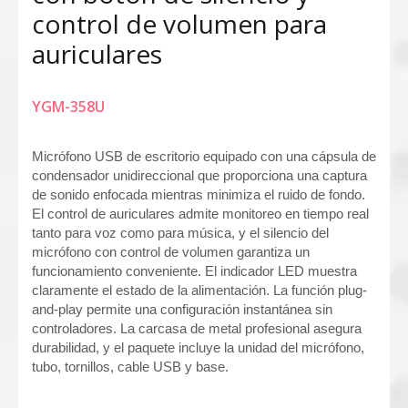
control de volumen para
auriculares
YGM-358U
Micrófono USB de escritorio equipado con una cápsula de
condensador unidireccional que proporciona una captura
de sonido enfocada mientras minimiza el ruido de fondo.
El control de auriculares admite monitoreo en tiempo real
tanto para voz como para música, y el silencio del
micrófono con control de volumen garantiza un
funcionamiento conveniente. El indicador LED muestra
claramente el estado de la alimentación. La función plug-
and-play permite una configuración instantánea sin
controladores. La carcasa de metal profesional asegura
durabilidad, y el paquete incluye la unidad del micrófono,
tubo, tornillos, cable USB y base.