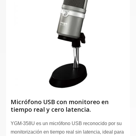
Micrófono USB con monitoreo en
tiempo real y cero latencia.
YGM-358U es un micrófono USB reconocido por su
monitorización en tiempo real sin latencia, ideal para