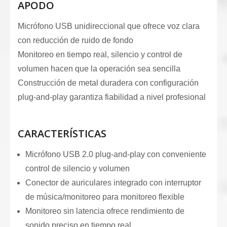
APODO
Micrófono USB unidireccional que ofrece voz clara
con reducción de ruido de fondo
Monitoreo en tiempo real, silencio y control de
volumen hacen que la operación sea sencilla
Construcción de metal duradera con configuración
plug-and-play garantiza fiabilidad a nivel profesional
CARACTERÍSTICAS
Micrófono USB 2.0 plug-and-play con conveniente
control de silencio y volumen
Conector de auriculares integrado con interruptor
de música/monitoreo para monitoreo flexible
Monitoreo sin latencia ofrece rendimiento de
sonido preciso en tiempo real