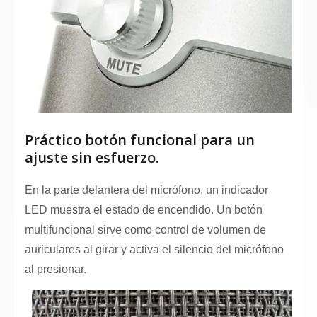
Práctico botón funcional para un
ajuste sin esfuerzo.
En la parte delantera del micrófono, un indicador
LED muestra el estado de encendido. Un botón
multifuncional sirve como control de volumen de
auriculares al girar y activa el silencio del micrófono
al presionar.