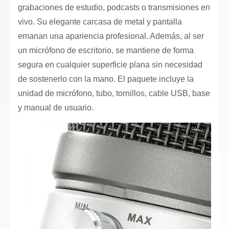
grabaciones de estudio, podcasts o transmisiones en
vivo. Su elegante carcasa de metal y pantalla
emanan una apariencia profesional. Además, al ser
un micrófono de escritorio, se mantiene de forma
segura en cualquier superficie plana sin necesidad
de sostenerlo con la mano. El paquete incluye la
unidad de micrófono, tubo, tornillos, cable USB, base
y manual de usuario.