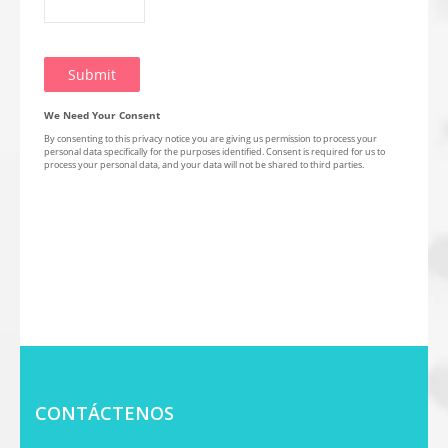
CONTÁCTENOS