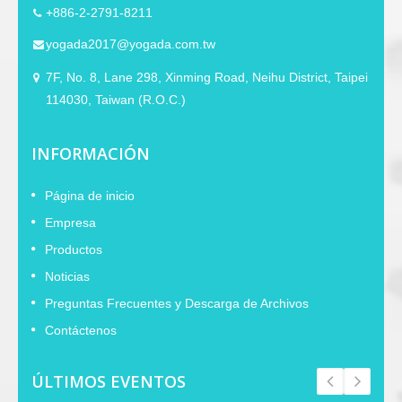
+886-2-2791-8211
yogada2017@yogada.com.tw
7F, No. 8, Lane 298, Xinming Road, Neihu District, Taipei
114030, Taiwan (R.O.C.)
INFORMACIÓN
Página de inicio
Empresa
Productos
Noticias
Preguntas Frecuentes y Descarga de Archivos
Contáctenos
ÚLTIMOS EVENTOS