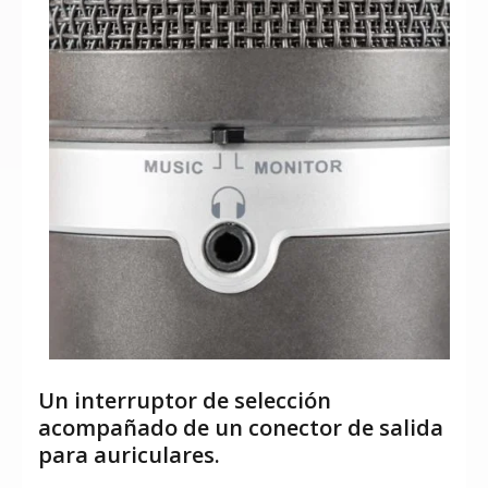
Un interruptor de selección
acompañado de un conector de salida
para auriculares.