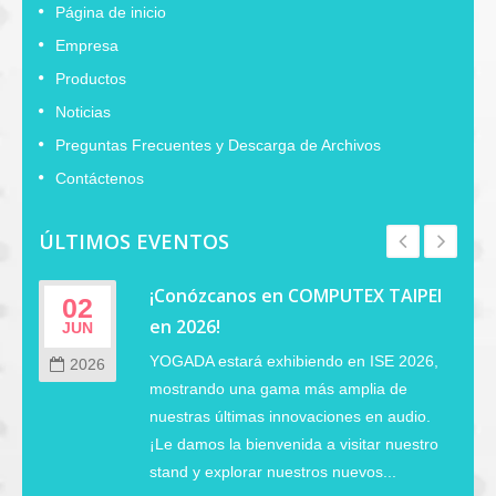
Página de inicio
Empresa
Productos
Noticias
Preguntas Frecuentes y Descarga de Archivos
Contáctenos
ÚLTIMOS EVENTOS
¡Conózcanos en COMPUTEX TAIPEI
02
en 2026!
JUN
YOGADA estará exhibiendo en ISE 2026,
2026
mostrando una gama más amplia de
nuestras últimas innovaciones en audio.
¡Le damos la bienvenida a visitar nuestro
stand y explorar nuestros nuevos...