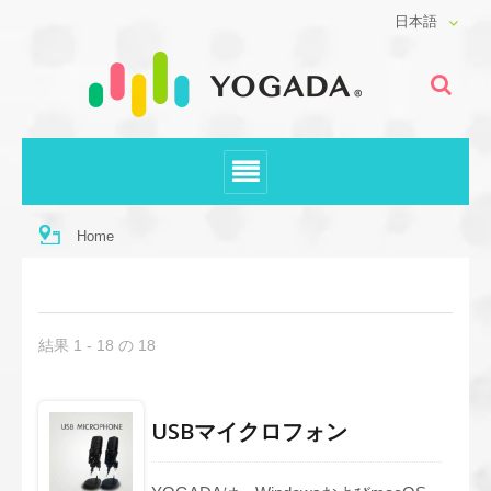
日本語
Home
結果 1 - 18 の 18
USBマイクロフォン