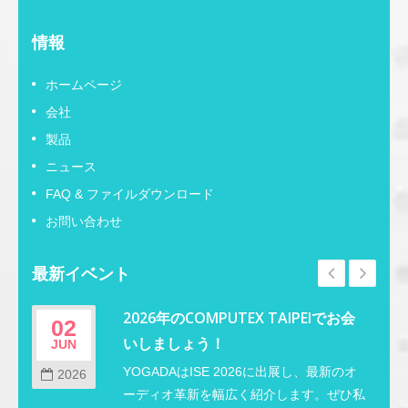
情報
ホームページ
会社
製品
ニュース
FAQ & ファイルダウンロード
お問い合わせ
最新イベント
2026年のCOMPUTEX TAIPEIでお会
02
いしましょう！
JUN
M
し
YOGADAはISE 2026に出展し、最新のオ
2026
し
ーディオ革新を幅広く紹介します。ぜひ私