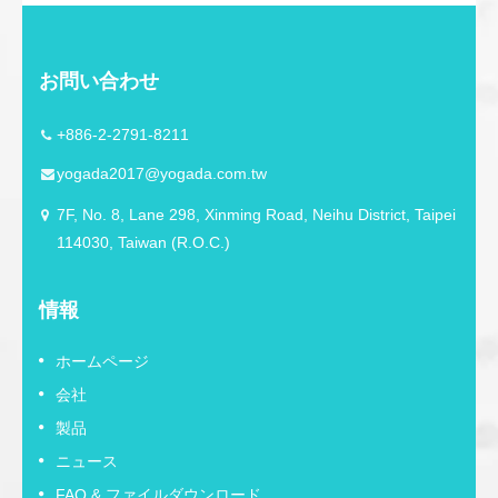
お問い合わせ
+886-2-2791-8211
yogada2017@yogada.com.tw
7F, No. 8, Lane 298, Xinming Road, Neihu District, Taipei
114030, Taiwan (R.O.C.)
情報
ホームページ
会社
製品
ニュース
FAQ & ファイルダウンロード