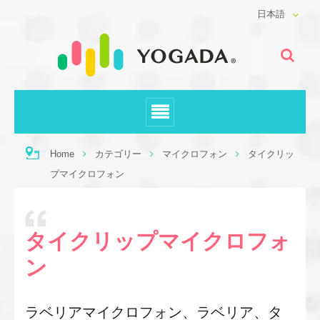
日本語
Home
カテゴリー
マイクロフォン
タイクリッ
プマイクロフォン
タイクリップマイクロフォ
ン
ラベリアマイクロフォン、ラベリア、タ