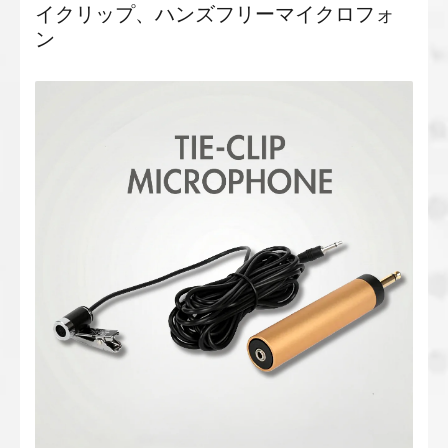
イクリップ、ハンズフリーマイクロフォ
ン