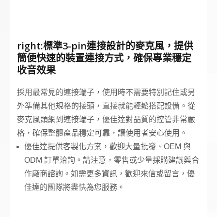
right:標準3-pin連接設計的麥克風，提供
簡便快速的裝置連接方式，確保專業穩定
收音效果
採用最常見的連接端子，使用時不需要特別記住或另
外準備其他規格的接頭，直接就能輕鬆搭配設備。從
麥克風頭網到連接端子，優佳達對品質的控管非常嚴
格，確保整體產品穩定可靠，讓使用者安心使用。
優佳達提供客製化方案，歡迎大量批發、OEM 與
ODM 訂單洽詢。請注意，零售或少量採購建議與合
作廠商諮詢。如需更多資訊，歡迎來信或留言，優
佳達的團隊將盡快為您服務。