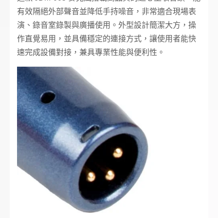
有效隔絕外部聲音並降低手持噪音，非常適合現場表
演、錄音室錄製與廣播使用。外型設計簡潔大方，操
作直覺易用，並具備穩定的連接方式，讓使用者能快
速完成設備對接，兼具專業性能與便利性。