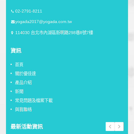
02-2791-8211
yogada2017@yogada.com.tw
114030 台北市內湖區新明路298巷8號7樓
資訊
首頁
關於優佳達
產品介紹
新聞
常見問題及檔案下載
與我聯絡
最新活動資訊