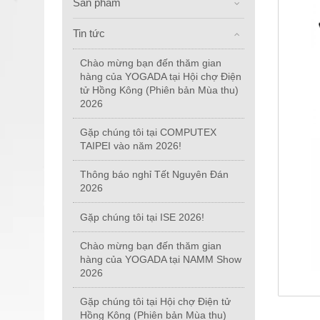
Sản phẩm
Tin tức
Chào mừng bạn đến thăm gian
hàng của YOGADA tại Hội chợ Điện
tử Hồng Kông (Phiên bản Mùa thu)
2026
Gặp chúng tôi tại COMPUTEX
TAIPEI vào năm 2026!
Thông báo nghỉ Tết Nguyên Đán
2026
Gặp chúng tôi tại ISE 2026!
Chào mừng bạn đến thăm gian
hàng của YOGADA tại NAMM Show
2026
Gặp chúng tôi tại Hội chợ Điện tử
Hồng Kông (Phiên bản Mùa thu)