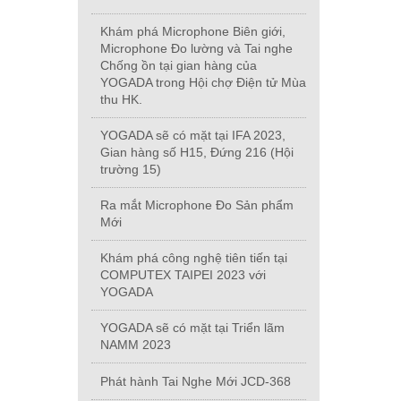
Khám phá Microphone Biên giới,
Microphone Đo lường và Tai nghe
Chống ồn tại gian hàng của
YOGADA trong Hội chợ Điện tử Mùa
thu HK.
YOGADA sẽ có mặt tại IFA 2023,
Gian hàng số H15, Đứng 216 (Hội
trường 15)
Ra mắt Microphone Đo Sản phẩm
Mới
Khám phá công nghệ tiên tiến tại
COMPUTEX TAIPEI 2023 với
YOGADA
YOGADA sẽ có mặt tại Triển lãm
NAMM 2023
Phát hành Tai Nghe Mới JCD-368