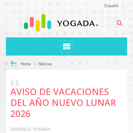
Español
Home
Noticias
AVISO DE VACACIONES
DEL AÑO NUEVO LUNAR
2026
2026/02/11
YOGADA