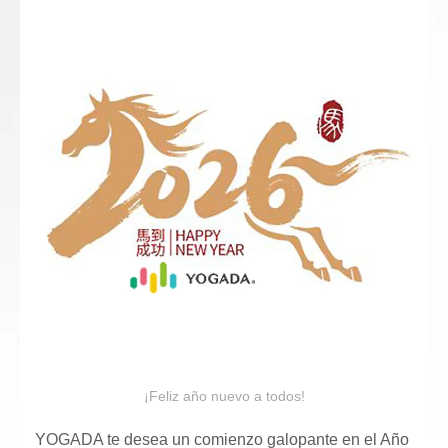
¡Feliz año nuevo a todos!
YOGADA te desea un comienzo galopante en el Año