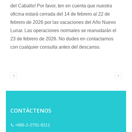
del Caballo! Por favor, ten en cuenta que nuestra
oficina estará cerrada del 14 de febrero al 22 de
febrero de 2026 por las vacaciones del Año Nuevo
Lunar. Las operaciones normales se reanudarán el
23 de febrero de 2026. No dudes en contactarnos
con cualquier consulta antes del descanso.
CONTÁCTENOS
+886-2-2791-8211